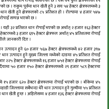
त क्षेत्रफलमा धान रोपाइँ सकिएको छ । यस वर्ष कुल क्षेत्रफलको १५
 छ । रुकुम पूर्वमा धान खेती हुने ३ सय ५४ हेक्टर क्षेत्रफलमध्ये ३
 धान खेती हुने क्षेत्रफलको ८५ प्रतिशत हो । रोल्पामा ४ हजार ५४७
ा रोपाइँ सम्पन्न भएको छ ।
छ । यहाँ ३२ प्रतिशत धान रोपाइँ भएको छ अर्थात् २ हजार १६३ हेक्टर
क्टरमध्ये ३ हजार ६९५ हेक्टर क्षेत्रफल अर्थात् ४५ प्रतिशतमा रोपाइँ
पाठीले जानकारी दिए ।
ान उत्पादन हुने ६० हजार ५६७ हेक्टर क्षेत्रफलमध्ये ४२ हजार ३९७
र धान उत्पादन हुने मुख्य जिल्ला मध्येको दाङमा ४५ प्रतिशत रोपाइँ
 २२५ हेक्टर क्षेत्रफलमध्ये १६ हजार ७५१ हेक्टर क्षेत्रफलमा रोपाइँ
यामा ५० हजार १५० हेक्टर क्षेत्रफलमध्ये २९ हजार ५८९ हेक्टरमा
ध्ये १५ हजार ६२० हेक्टर क्षेत्रफलमा रोपाइँ भएको छ । बाँकेमा ४५
पहाडी जिल्लामा सबैभन्दा धेरै धान उत्पादन हुने गुल्मीमा ५५ प्रतिशत
 धान खेती हुन्छ । अहिलेसम्म ४ हजार १३६ हेक्टर क्षेत्रफलमा रोपाइँ