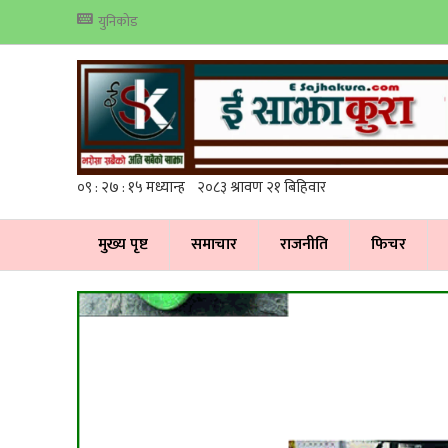
युनिकोड
मुख्य पृष्ट
समाचार
राजनीति
फिचर