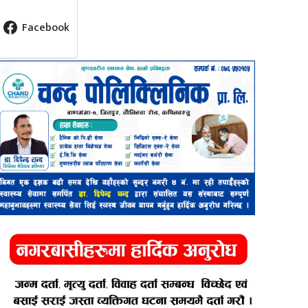
Facebook