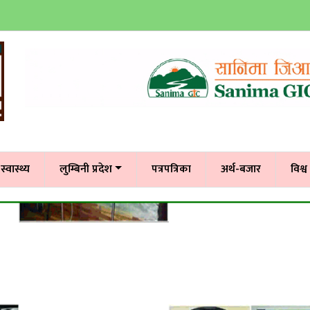
स्वास्थ्य
लुम्बिनी प्रदेश
पत्रपत्रिका
अर्थ-बजार
विश्व