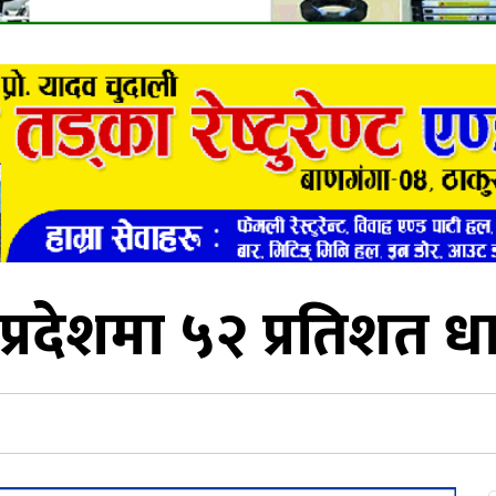
 प्रदेशमा ५२ प्रतिशत ध