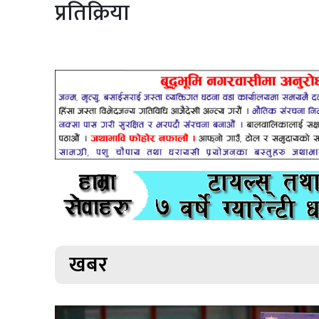
प्रतिक्रिया
खबर