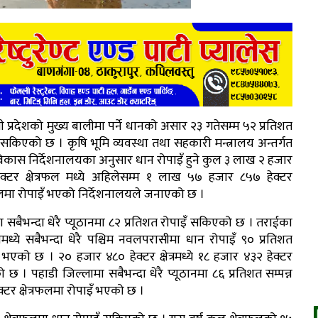
नी प्रदेशको मुख्य बालीमा पर्ने धानको असार २३ गतेसम्म ५२ प्रतिशत
 सकिएको छ । कृषि भूमि व्यवस्था तथा सहकारी मन्त्रालय अन्तर्गत
विकास निर्देशनालयका अनुसार धान रोपाइँ हुने कुल ३ लाख २ हजार
ेक्टर क्षेत्रफल मध्ये अहिलेसम्म १ लाख ५७ हजार ८५७ हेक्टर
रफलमा रोपाइँ भएको निर्देशनालयले जनाएको छ ।
मा सबैभन्दा धेरै प्यूठानमा ८२ प्रतिशत रोपाइँ सकिएको छ । तराईका
मध्ये सबैभन्दा धेरै पश्चिम नवलपरासीमा धान रोपाइँ ९० प्रतिशत
न भएको छ । २० हजार ४८० हेक्टर क्षेत्रमध्ये १८ हजार ४३२ हेक्टर
 छ । पहाडी जिल्लामा सबैभन्दा धेरै प्यूठानमा ८६ प्रतिशत सम्पन्न
्टर क्षेत्रफलमा रोपाइँ भएको छ ।