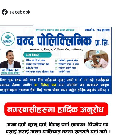
Facebook