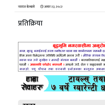
नवराज बेल्बासे
असार २३, २०८२
प्रतिक्रिया