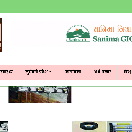
स्वास्थ्य
लुम्बिनी प्रदेश
पत्रपत्रिका
अर्थ-बजार
विश्व