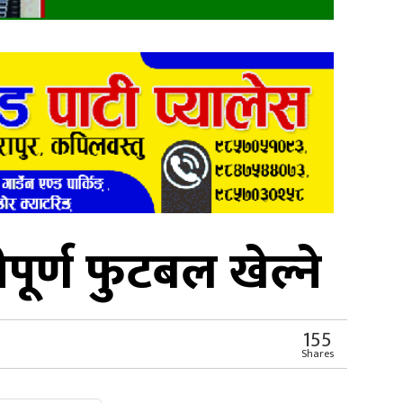
ीपूर्ण फुटबल खेल्ने
155
Shares