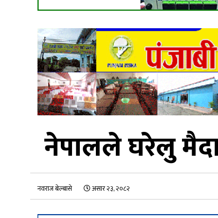
नेपालले घरेलु मैदा
नवराज बेल्बासे
असार २३, २०८२