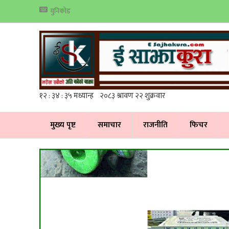
युनिकोड
मुख्य पृष्ट
समाचार
राजनीति
फिचर