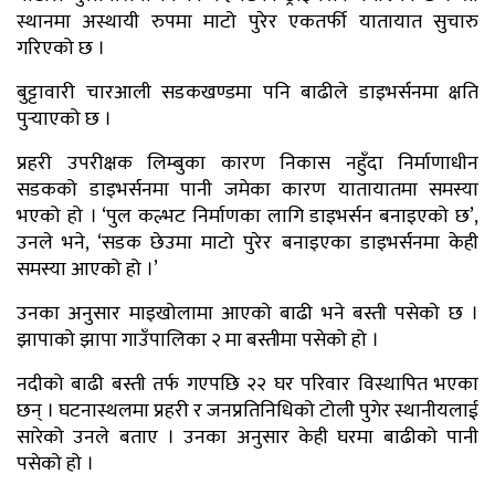
स्थानमा अस्थायी रुपमा माटो पुरेर एकतर्फी यातायात सुचारु
गरिएको छ ।
बुट्टावारी चारआली सडकखण्डमा पनि बाढीले डाइभर्सनमा क्षति
पुर्‍याएको छ ।
प्रहरी उपरीक्षक लिम्बुका कारण निकास नहुँदा निर्माणाधीन
सडकको डाइभर्सनमा पानी जमेका कारण यातायातमा समस्या
भएको हो । ‘पुल कल्भट निर्माणका लागि डाइभर्सन बनाइएको छ’,
उनले भने, ‘सडक छेउमा माटो पुरेर बनाइएका डाइभर्सनमा केही
समस्या आएको हो ।’
उनका अनुसार माइखोलामा आएको बाढी भने बस्ती पसेको छ ।
झापाको झापा गाउँपालिका २ मा बस्तीमा पसेको हो ।
नदीको बाढी बस्ती तर्फ गएपछि २२ घर परिवार विस्थापित भएका
छन् । घटनास्थलमा प्रहरी र जनप्रतिनिधिको टोली पुगेर स्थानीयलाई
सारेको उनले बताए । उनका अनुसार केही घरमा बाढीको पानी
पसेको हो ।