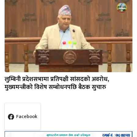
लुम्बिनी प्रदेशसभामा प्रतिपक्षी सांसदको अवरोध,
मुख्यमन्त्रीको विशेष सम्बोधनपछि बैठक सुचारु
Facebook