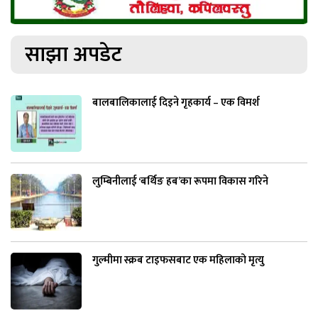
साझा अपडेट
बालबालिकालाई दिइने गृहकार्य – एक विमर्श
लुम्बिनीलाई ‘बर्थिङ हब’का रूपमा विकास गरिने
गुल्मीमा स्क्रब टाइफसबाट एक महिलाको मृत्यु