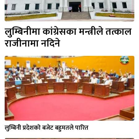
लुम्बिनीमा कांग्रेसका मन्त्रीले तत्काल
राजीनामा नदिने
लुम्बिनी प्रदेशको बजेट बहुमतले पारित