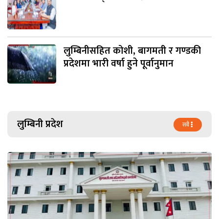
लुम्बिनीसहित कोशी, बागमती र गण्डकी
प्रदेशमा भारी वर्षा हुने पूर्वानुमान
लुम्बिनी प्रदेश
सबै