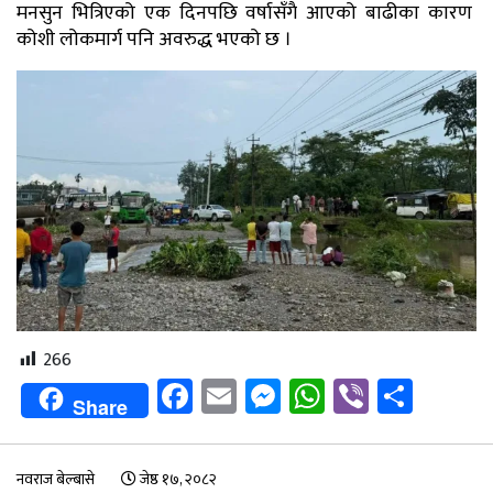
मनसुन भित्रिएको एक दिनपछि वर्षासँगै आएको बाढीका कारण
कोशी लोकमार्ग पनि अवरुद्ध भएको छ ।
266
Facebook
Email
Messenger
WhatsApp
Viber
Shar
Share
नवराज बेल्बासे
जेष्ठ १७, २०८२