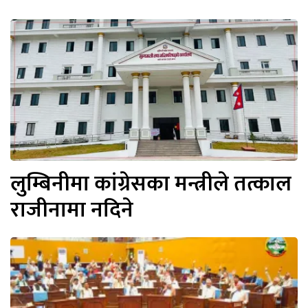
लुम्बिनीमा कांग्रेसका मन्त्रीले तत्काल
राजीनामा नदिने