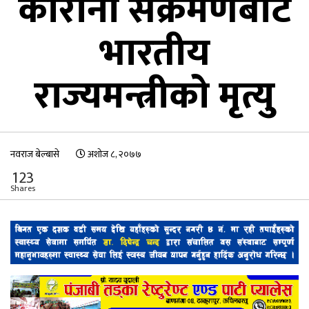
कोरोना संक्रमणबाट
भारतीय
राज्यमन्त्रीको मृत्यु
नवराज बेल्बासे
अशोज ८, २०७७
123
Shares