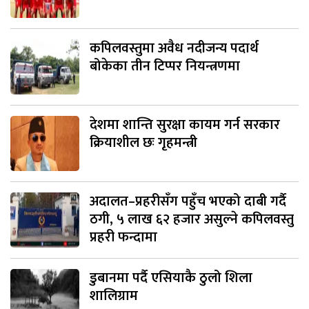
कपिलवस्तुमा अवैध नदीजन्य पदार्थ
बोकेका तीन टिप्पर नियन्त्रणमा
देशमा शान्ति सुरक्षा कायम गर्न सरकार
क्रियाशील छः गृहमन्त्री
अदालत–प्रहरीसँग पहुँच भएको दाबी गर्दै
ठगी, ५ लाख ६२ हजार असुल्ने कपिलवस्तु
प्रहरी फन्दामा
डुबानमा पर्दै एसियाकै ठुलो शिला
शालिग्राम