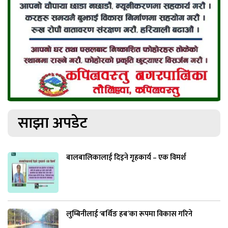
साझा अपडेट
बालबालिकालाई दिइने गृहकार्य – एक विमर्श
लुम्बिनीलाई ‘बर्थिङ हब’का रूपमा विकास गरिने