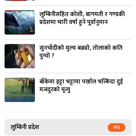
लुम्बिनीसहित कोशी, बागमती र गण्डकी
प्रदेशमा भारी वर्षा हुने पूर्वानुमान
सुनचाँदीको मुल्य बढ्यो, तोलाको कति
पुग्यो ?
बाँकेमा इट्टा भट्टामा पर्खाल भत्किँदा दुई
मजदुरको मृत्यु
लुम्बिनी प्रदेश
सबै