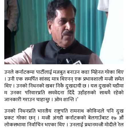
उनले कर्नाटकमा पार्टीलाई मजबुत बनाउन कडा मिहेनत गरेका थिए
। उनी एक समर्पित सांसद मात्र थिएनन् एक प्रभावशाली मन्त्री समेत
थिए । उनको निधनको खबर निकै दुःखदायी छ । यस दुःखको घडीमा
म उनका परिवारप्रति समवेदना दिँदै उहाँहरुको साथमै रहेको
जानकारी गराउन चाहान्छु । ओम शान्ति ।’
उनको निधनप्रति भारतीय राष्ट्रपति रामनाथ कोविन्दले पनि दुःख
प्रकट गरेका छन् । मन्त्री अंगडी कर्नाटकको बेलगाउँबाट १७ औं
लोकसभामा निर्वाचिन भएका थिए । उनलाई प्रधानमन्त्री मोदीले रेल