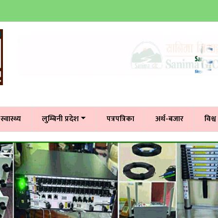
स्वास्थ्य
लुम्बिनी प्रदेश
पत्रपत्रिका
अर्थ-बजार
विश्व