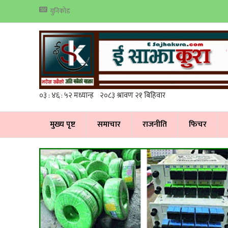
युनिकोड
मुख्य पृष्ट
समाचार
राजनीति
फिचर