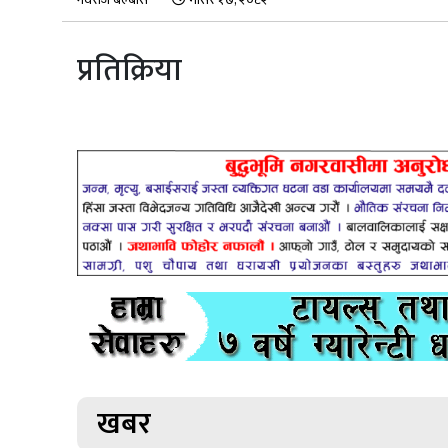
प्रतिक्रिया
खबर