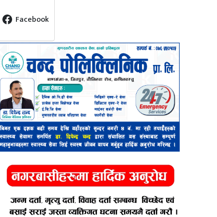
Facebook