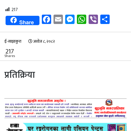
217
Facebook
Email
Messenger
WhatsApp
Viber
Shar
Share
ई-साझाकुरा
अशोज ८, २०८२
217
Shares
प्रतिक्रिया