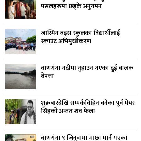
पसलहरूमा छड्के अनुगमन
जास्मिन बड्स स्कुलका विद्यार्थीलाई
स्काउट अभिमुखीकरण
बाणगंगा नदीमा नुहाउन गएका दुई बालक
बेपत्ता
शुक्रबारदेखि सम्पर्कविहिन बनेका पुर्व मेयर
सिंहको अन्तत शव फेला
बाणगंगा ९ जिनुवामा माछा मार्न गएका