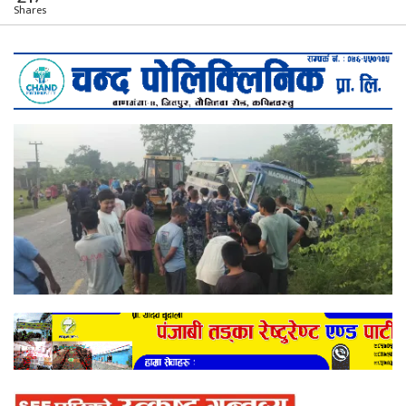
Shares