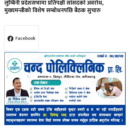
लुम्बिनी प्रदेशसभामा प्रतिपक्षी सांसदको अवरोध,
मुख्यमन्त्रीको विशेष सम्बोधनपछि बैठक सुचारु
Facebook