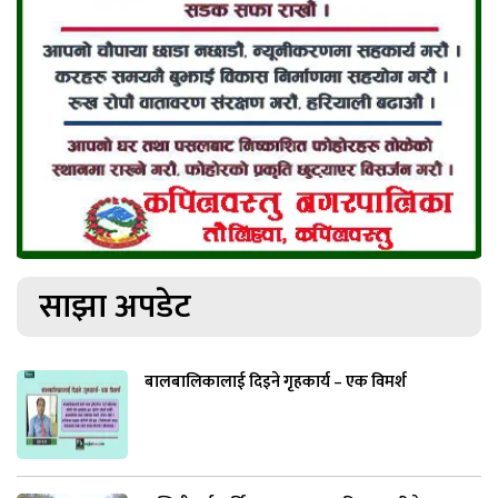
साझा अपडेट
बालबालिकालाई दिइने गृहकार्य – एक विमर्श