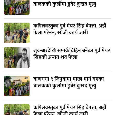
बालकको कुलोमा डुबेर दुःखद मृत्यु
कपिलवस्तुका पुर्व मेयर सिंह बेपत्ता, अझै
फेला परेनन्, खोजी कार्य जारी
शुक्रबारदेखि सम्पर्कविहिन बनेका पुर्व मेयर
सिंहको अन्तत शव फेला
बाणगंगा ९ जिनुवामा माछा मार्न गएका
बालकको कुलोमा डुबेर दुःखद मृत्यु
कपिलवस्तुका पुर्व मेयर सिंह बेपत्ता, अझै
फेला परेनन्, खोजी कार्य जारी