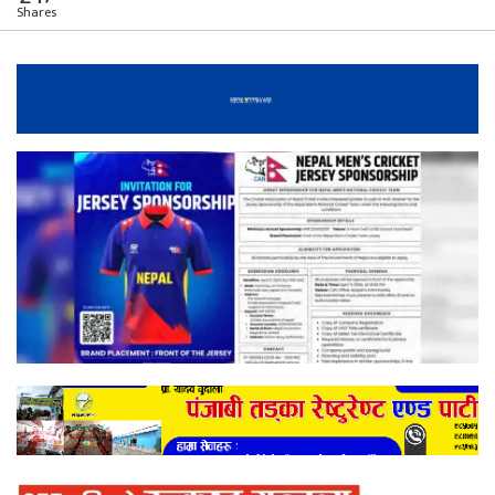
Shares