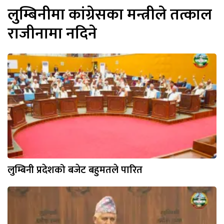
लुम्बिनीमा कांग्रेसका मन्त्रीले तत्काल
राजीनामा नदिने
लुम्बिनी प्रदेशको बजेट बहुमतले पारित