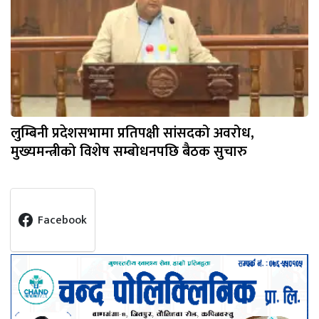
लुम्बिनी प्रदेशसभामा प्रतिपक्षी सांसदको अवरोध,
मुख्यमन्त्रीको विशेष सम्बोधनपछि बैठक सुचारु
Facebook