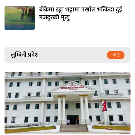
बाँकेमा इट्टा भट्टामा पर्खाल भत्किँदा दुई
मजदुरको मृत्यु
लुम्बिनी प्रदेश
सबै