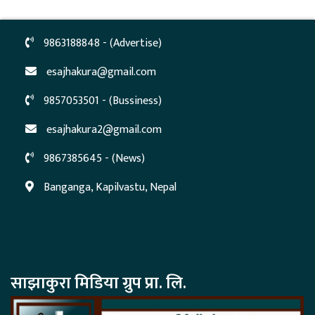
9863188848 - (Advertise)
esajhakura@gmail.com
9857053501 - (Bussiness)
esajhakura2@gmail.com
9867385645 - (News)
Banganga, Kapilvastu, Nepal
साझाकुरा मिडिया ग्रुप प्रा. लि.