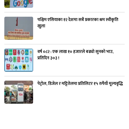
पश्चिम एसियाका १२ देशमा सबै प्रकारका श्रम स्वीकृति
खुला
वर्ष ०८२ : एक लाख १० हजारले बढ्यो सुनको भाउ,
प्रतिदिन ३०३ !
पेट्रोल, डिजेल र मट्टितेलमा प्रतिलिटर १५ रुपैयाँ मूल्यवृद्धि