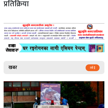
प्रतिक्रिया
खबर
सबै