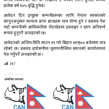
प्रत्येक वर्ष १०५ वृद्धि हुनेछ।
आवेदन दिन इच्छुक कम्पनीहरूका लागि नेपाल सरकारको
कानुनअनुसार मान्यता प्राप्त ब्रान्डहरू मात्र योग्य हुने र प्रस्ताव पेश
गर्दा कम्पनीको आधिकारिक लेटरहेडमा हस्ताक्षर र छाप अनिवार्य
रूपमा हुनुपर्ने जनाइएको छ।
आवेदनको अन्तिम मिति साउन १९ गते बिहान ११स्०० बजेसम्म मात्र
रहेको छ। प्रस्ताव हार्डकपीमा मुलपानीस्थित क्यानको कार्यालयमा
पेश गर्नुपर्ने जनाइएको छ ।
247
-सम्बन्धित समाचार