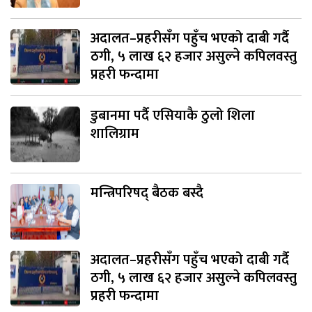
अदालत–प्रहरीसँग पहुँच भएको दाबी गर्दै
ठगी, ५ लाख ६२ हजार असुल्ने कपिलवस्तु
प्रहरी फन्दामा
डुबानमा पर्दै एसियाकै ठुलो शिला
शालिग्राम
मन्त्रिपरिषद् बैठक बस्दै
अदालत–प्रहरीसँग पहुँच भएको दाबी गर्दै
ठगी, ५ लाख ६२ हजार असुल्ने कपिलवस्तु
प्रहरी फन्दामा