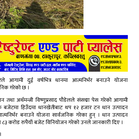
ले आगामी दुई वर्षभित्र धानमा आत्मनिर्भर बनाउने योजना
जनिक गरेको छ ।
ान तथा अर्थमन्त्री विष्णुप्रसाद पौडेलले संसद्मा पेस गरेको आगामी
क बजेटमा हिउँदमा धानखेतीबाट थप १२ हजार टन धान उत्पादन
आत्मनिर्भर बनाउने योजना सार्वजनिक गरेका हुन् । धान उत्पादन
 ८३ करोड रुपैयाँ बजेट विनियोजन गरेको उनले जानकारी दिए ।
8