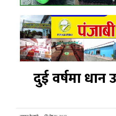
दुई वर्षमा धान