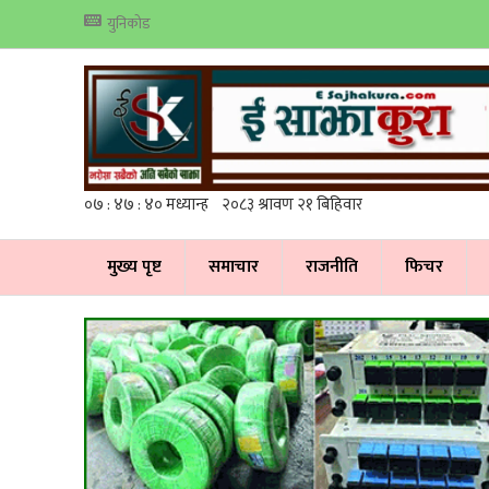
युनिकोड
मुख्य पृष्ट
समाचार
राजनीति
फिचर