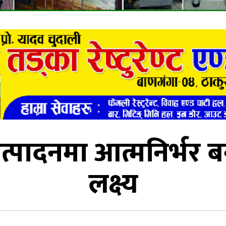
 उत्पादनमा आत्मनिर्भर
लक्ष्य