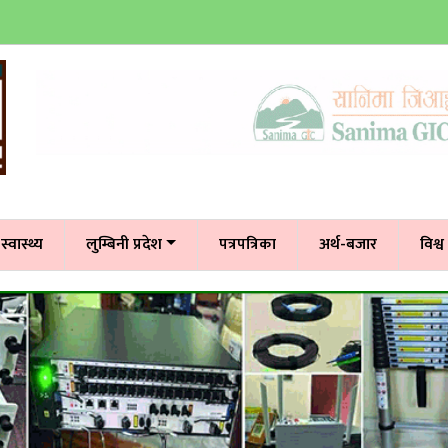
स्वास्थ्य
लुम्बिनी प्रदेश
पत्रपत्रिका
अर्थ-बजार
विश्व