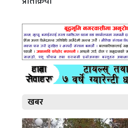
प्रतिक्रिया
खबर