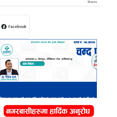
Shares
Facebook