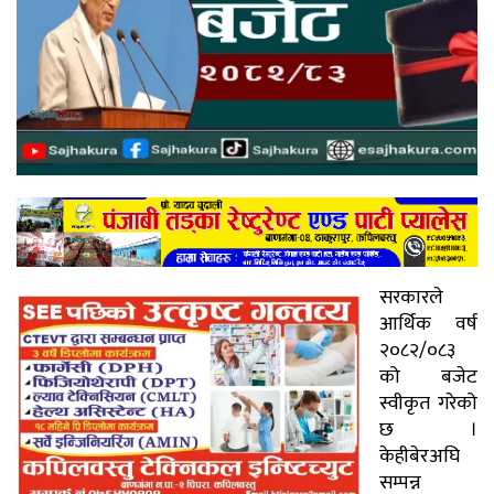
सरकारले
आर्थिक वर्ष
२०८२/०८३
को बजेट
स्वीकृत गरेको
छ ।
केहीबेरअघि
सम्पन्न