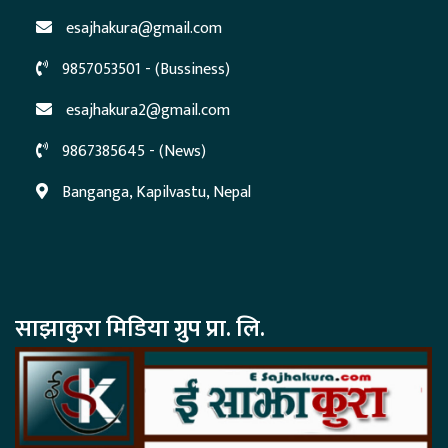
esajhakura@gmail.com
9857053501 - (Bussiness)
esajhakura2@gmail.com
9867385645 - (News)
Banganga, Kapilvastu, Nepal
साझाकुरा मिडिया ग्रुप प्रा. लि.