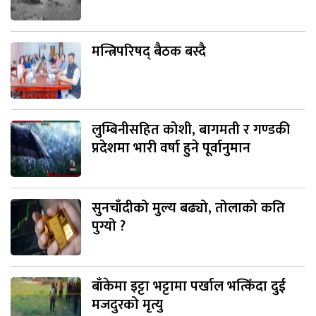
मन्त्रिपरिषद् बैठक बस्दै
लुम्बिनीसहित कोशी, बागमती र गण्डकी
प्रदेशमा भारी वर्षा हुने पूर्वानुमान
सुनचाँदीको मुल्य बढ्यो, तोलाको कति
पुग्यो ?
बाँकेमा इट्टा भट्टामा पर्खाल भत्किँदा दुई
मजदुरको मृत्यु