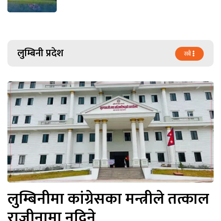
लुम्बिनी प्रदेश
सबै
लुम्बिनीमा कांग्रेसका मन्त्रीले तत्काल
राजीनामा नदिने