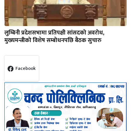
लुम्बिनी प्रदेशसभामा प्रतिपक्षी सांसदको अवरोध,
मुख्यमन्त्रीको विशेष सम्बोधनपछि बैठक सुचारु
Facebook