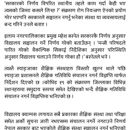
‘सरकारको निर्णय विपरित स्थानीय तहले काम गर्दा केही भए
त्यसको जिम्मा कसले लिन्छ ?’ संक्रमण रोग नियन्त्रण ऐनको प्रयोग
गरेर भएपनि सरकारले सञ्चालन नगर्नु भनेका संस्था या व्यवसायलाई
बन्द गरिने उनले बताए ।
इलाम नगरपालिकाका प्रमुख महेश बस्नेत सरकारकै निर्णय अनुसार
विद्यालय सञ्चालन गर्ने निर्णय गरेको बताउँछन् । ‘मन्त्री परिषदले
पारित गरेको वैकल्पिक सिकाई निर्देशिका अनुसार परिस्थिति
अनुसार विद्यालय चलाउने निर्णय गरेका हौ ।’ बस्नेतले भने ।
त्यस्तै स्याङ्जाका शैक्षिक संस्थाहरु विस्तारै खुल्न थाले पछि
स्याङ्जा प्रशासनले शैक्षिक गतिविधि संचालन नगर्न विज्ञप्ति मार्फत
निर्देशन दिएको छ ।कोभिड १९ को संक्रामण जिल्लाका विभिन्न
स्थानहरुमा समुदाय स्तरमा समेत देखिएको भन्दै शैक्षिक गतिविधि
संचालन नगर्न विज्ञप्तिमा भनिएको छ ।
विद्यालय क्याम्पस लगायत सबै प्रकारका शैक्षिक संस्था तथा परिक्षा
समेत अर्को सुचना जारी नभएसम्म संचालन नगर्ने नगराउने निणर्य
नेपाल सरकार बाट भएकोले शैक्षिक संस्था सञ्चालन नगर्न भनिएको