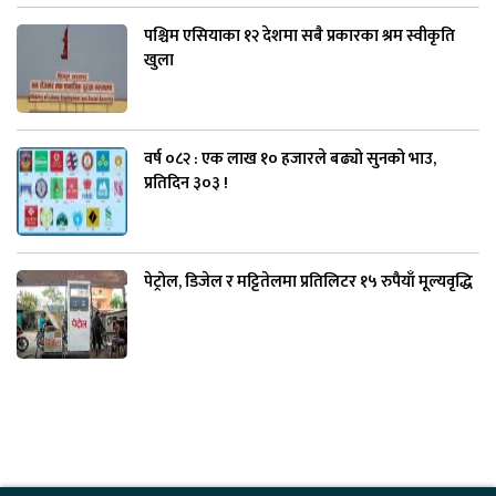
पश्चिम एसियाका १२ देशमा सबै प्रकारका श्रम स्वीकृति
खुला
वर्ष ०८२ : एक लाख १० हजारले बढ्यो सुनको भाउ,
प्रतिदिन ३०३ !
पेट्रोल, डिजेल र मट्टितेलमा प्रतिलिटर १५ रुपैयाँ मूल्यवृद्धि