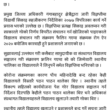
छ ।
प्रमुख जिल्ला अधिकारी गंगाबहादुर क्षेत्रीद्वारा जारी विज्ञप्तीमा
विद्यार्थी सिकाइ सहजीकरण निर्देशिका २०७७ विपरितका कार्य गर्ने
प्रयास भएको उल्लेख छ । विज्ञप्तिमा प्रत्यक्ष सिकाइ अवलम्वन गरी
सरकारले गरेको निर्णय विपरीत संचालन गर्न खोजिएको पाइएकाले
विद्यालय संचालन गरी संक्रमण फैलिन गएमा संक्रमक रोग ऐन
२०२० बमोजिम कारवाही हुने प्रशासनले जनाएको छ ।
सुझावलाई उल्लंघन गरी कसैबाट सामुदायीक वा संस्थागत विद्यालय
सञ्चालन गरी संक्रामण फ्रलिन गएमा सो को जिम्मेवारी स्थानीय
पालिका वा विद्यालयले नै लिनुपर्ने समेत विज्ञप्तिमा भनिएको छ ।
कोरोना संक्रमणका कारण पाँच महिनादेखि बन्द रहेका केही
विद्यालयले विस्तारै पठन पाठन थालेका थिए । स्थानीय तहले
विकल्प सहितको कार्ययोजना पेश गरेर विद्यालय सञ्चालन गर्न
निर्देशन दिएपछि केहीले पठन पाठन थालेका थिए भने अधिकाशं
संस्थागत विद्यालयहरुले विद्यालय खुलाउने तयारी गरेका थिए ।
स्थानीय तहले विद्यालय खुलाउने र प्रशासनले बन्द गर्ने सूचना जारी