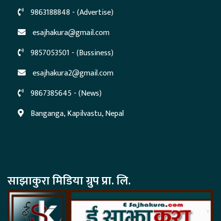
9863188848 - (Advertise)
esajhakura@gmail.com
9857053501 - (Bussiness)
esajhakura2@gmail.com
9867385645 - (News)
Banganga, Kapilvastu, Nepal
साझाकुरा मिडिया ग्रुप प्रा. लि.