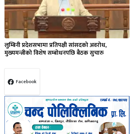
लुम्बिनी प्रदेशसभामा प्रतिपक्षी सांसदको अवरोध,
मुख्यमन्त्रीको विशेष सम्बोधनपछि बैठक सुचारु
Facebook