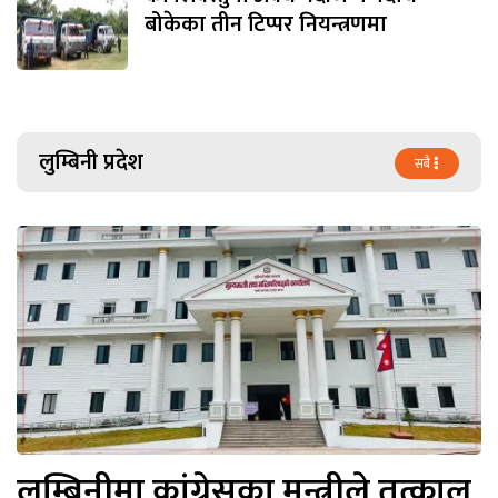
बोकेका तीन टिप्पर नियन्त्रणमा
लुम्बिनी प्रदेश
सबै
लुम्बिनीमा कांग्रेसका मन्त्रीले तत्काल