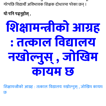
गरेपछि विद्यार्थी अविभावक शिक्षक दोधारमा परेका छन् ।
यो पनि पढ्नुहोस् ,
शिक्षामन्त्रीको आग्रह
: तत्काल विद्यालय
नखोल्नुस् , जोखिम
कायम छ
शिक्षामन्त्रीको आग्रह : तत्काल विद्यालय नखोल्नुस् , जोखिम कायम
छ