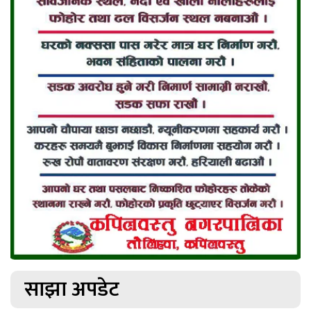
साझा अपडेट