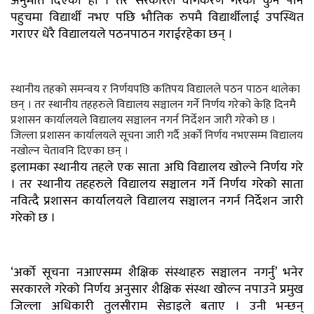
अनुमति दिएको हो । तर सरकारले वर्गिकरण गरेको कुनै पनि
पहुचमा विद्यार्थी नभए पछि भौतिक रुपमै विद्यार्थीलाई उपस्थित
गराएर धेरै विद्यालयले पठनपाठन गराईरहेका छन् ।
स्थानीय तहको समन्वय र निर्णयपछि कतिपय विद्यालले पठन पाठन थालेका
छन् । तर स्थानीय तहहरुले विद्यालय सञ्चालन गर्ने निर्णय गरेको केहि दिनमै
प्रशासन कार्यालयले विद्यालय सञ्चालन नगर्न निर्देशन जारी गरेको छ ।
जिल्ला प्रशासन कार्यालयले सूचना जारी गर्दै अर्को निर्णय नभएसम्म विद्यालय
नखोल्न चेतावनि दिएका छन् ।
इलामका स्थानीय तहले एक साता अघि विद्यालय खोल्ने निर्णय गरे
। तर स्थानीय तहहरुले विद्यालय सञ्चालन गर्ने निर्णय गरेको साता
नवित्दै प्रशासन कार्यालयले विद्यालय सञ्चालन नगर्न निर्देशन जारी
गरेको छ ।
‘अर्को सूचना नआएसम्म शैक्षिक संस्थाहरु सञ्चालन नगर्नु’ भनेर
सरकारले गरेको निर्णय अनुसार शैक्षिक संस्था खोल्न नपाउने प्रमुख
जिल्ला अधिकारी तुलसीराम सेडाइले बताए । उनी भन्छन्