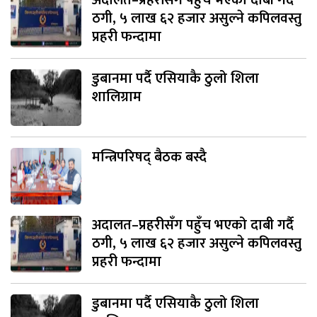
अदालत–प्रहरीसँग पहुँच भएको दाबी गर्दै
ठगी, ५ लाख ६२ हजार असुल्ने कपिलवस्तु
प्रहरी फन्दामा
डुबानमा पर्दै एसियाकै ठुलो शिला
शालिग्राम
मन्त्रिपरिषद् बैठक बस्दै
अदालत–प्रहरीसँग पहुँच भएको दाबी गर्दै
ठगी, ५ लाख ६२ हजार असुल्ने कपिलवस्तु
प्रहरी फन्दामा
डुबानमा पर्दै एसियाकै ठुलो शिला