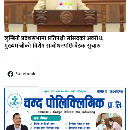
लुम्बिनी प्रदेशसभामा प्रतिपक्षी सांसदको अवरोध,
मुख्यमन्त्रीको विशेष सम्बोधनपछि बैठक सुचारु
Facebook