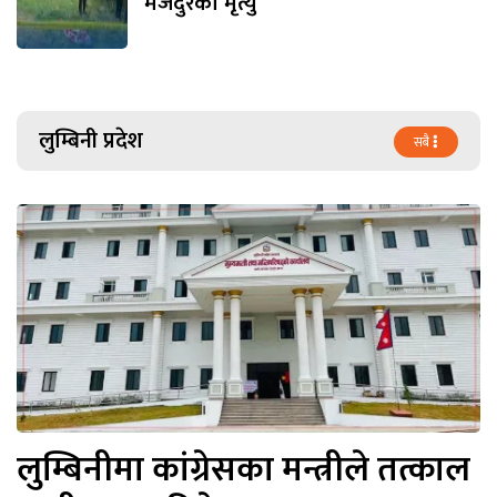
मजदुरको मृत्यु
लुम्बिनी प्रदेश
सबै
लुम्बिनीमा कांग्रेसका मन्त्रीले तत्काल