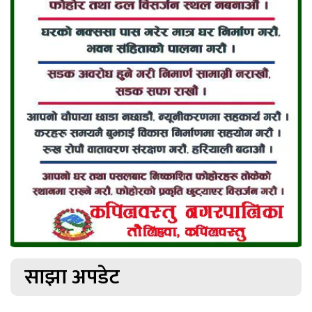
साझा अपडेट