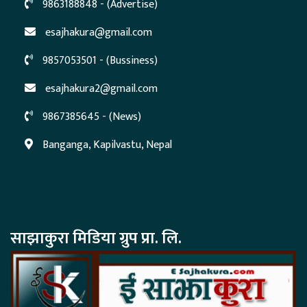
9863188848 - (Advertise)
esajhakura@gmail.com
9857053501 - (Bussiness)
esajhakura2@gmail.com
9867385645 - (News)
Banganga, Kapilvastu, Nepal
साझाकुरा मिडिया ग्रुप प्रा. लि.