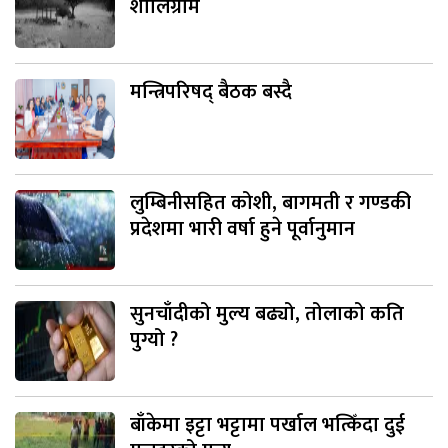
शालिग्राम
मन्त्रिपरिषद् बैठक बस्दै
लुम्बिनीसहित कोशी, बागमती र गण्डकी
प्रदेशमा भारी वर्षा हुने पूर्वानुमान
सुनचाँदीको मुल्य बढ्यो, तोलाको कति
पुग्यो ?
बाँकेमा इट्टा भट्टामा पर्खाल भत्किँदा दुई