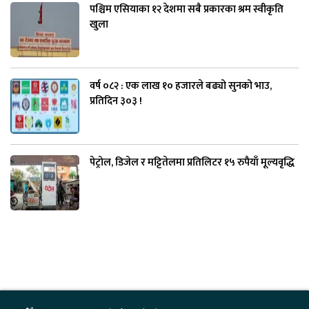
पश्चिम एसियाका १२ देशमा सबै प्रकारका श्रम स्वीकृति
खुला
वर्ष ०८२ : एक लाख १० हजारले बढ्यो सुनको भाउ,
प्रतिदिन ३०३ !
पेट्रोल, डिजेल र मट्टितेलमा प्रतिलिटर १५ रुपैयाँ मूल्यवृद्धि