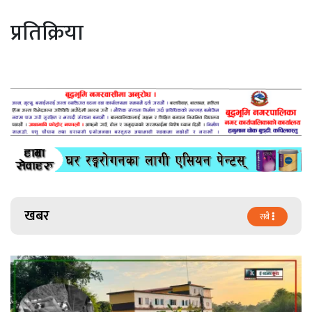
प्रतिक्रिया
खबर
सबै