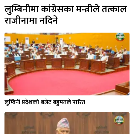
लुम्बिनीमा कांग्रेसका मन्त्रीले तत्काल
राजीनामा नदिने
लुम्बिनी प्रदेशको बजेट बहुमतले पारित