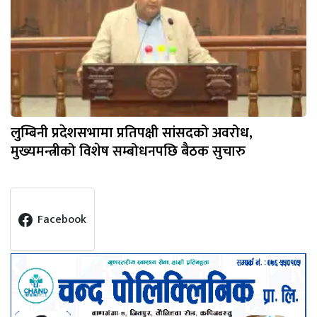
लुम्बिनी प्रदेशसभामा प्रतिपक्षी सांसदको अवरोध,
मुख्यमन्त्रीको विशेष सम्बोधनपछि बैठक सुचारु
Facebook