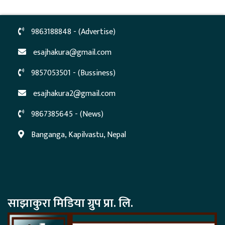
9863188848 - (Advertise)
esajhakura@gmail.com
9857053501 - (Bussiness)
esajhakura2@gmail.com
9867385645 - (News)
Banganga, Kapilvastu, Nepal
साझाकुरा मिडिया ग्रुप प्रा. लि.