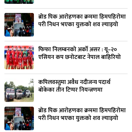
ब्रोड पिक आरोहणका क्रममा हिमपहिरोमा
परी निधन भएका युक्तको शव ल्याइयो
फिफा निलम्बनको अर्को असर : यू–२०
एसियन कप छनोटबाट नेपाल बाहिरियो
कपिलवस्तुमा अवैध नदीजन्य पदार्थ
बोकेका तीन टिप्पर नियन्त्रणमा
ब्रोड पिक आरोहणका क्रममा हिमपहिरोमा
परी निधन भएका युक्तको शव ल्याइयो