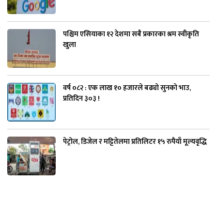
पश्चिम एसियाका १२ देशमा सबै प्रकारका श्रम स्वीकृति
खुला
वर्ष ०८२ : एक लाख १० हजारले बढ्यो सुनको भाउ,
प्रतिदिन ३०३ !
पेट्रोल, डिजेल र मट्टितेलमा प्रतिलिटर १५ रुपैयाँ मूल्यवृद्धि