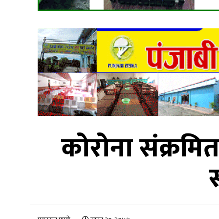
कोरोना संक्रम