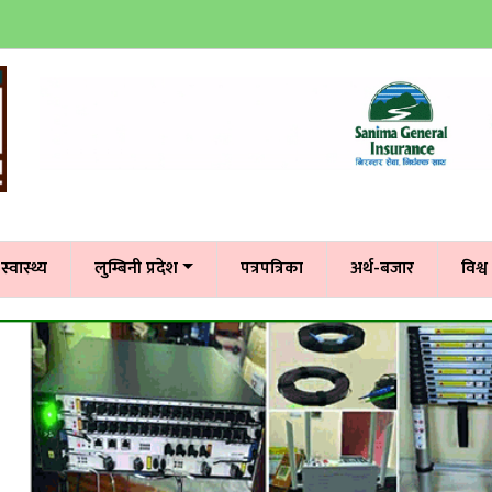
स्वास्थ्य
लुम्बिनी प्रदेश
पत्रपत्रिका
अर्थ-बजार
विश्व