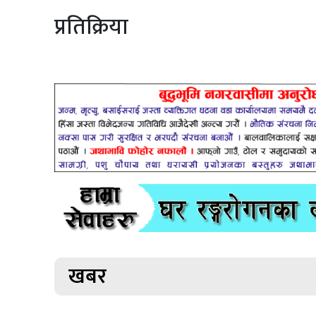
प्रतिक्रिया
खबर