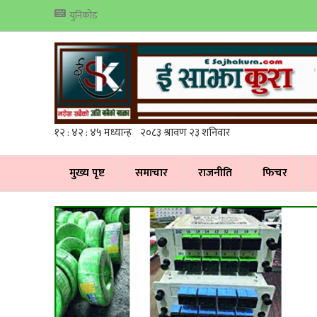
युनिकोड
मुख्य पृष्ट
समाचार
राजनीति
फिचर