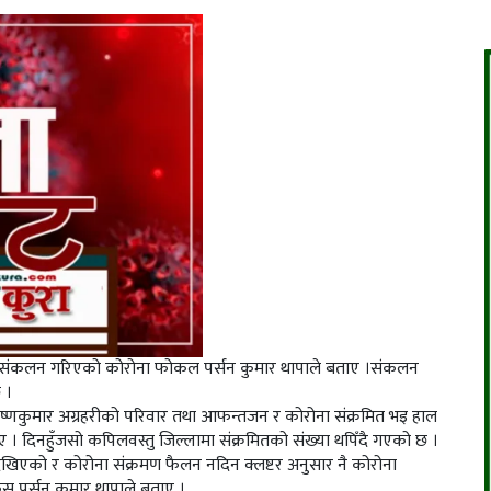
स्वाब संकलन गरिएको कोरोना फोकल पर्सन कुमार थापाले बताए ।संकलन
 ।
कृष्णकुमार अग्रहरीको परिवार तथा आफन्तजन र कोरोना संक्रमित भइ हाल
 दिनहुँजसो कपिलवस्तु जिल्लामा संक्रमितको संख्या थपिँदै गएको छ ।
देखिएको र कोरोना संक्रमण फैलन नदिन क्लष्टर अनुसार नै कोरोना
स पर्सन कुमार थापाले बताए ।