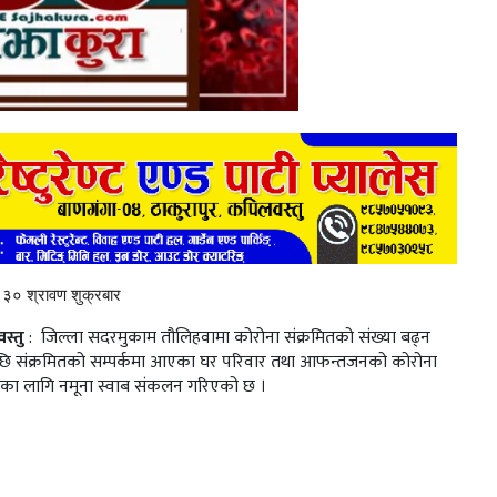
३० श्रावण शुक्रबार
स्तु
: जिल्ला सदरमुकाम तौलिहवामा कोरोना संक्रमितको संख्या बढ्न
छि संक्रमितको सम्पर्कमा आएका घर परिवार तथा आफन्तजनको कोरोना
णका लागि नमूना स्वाब संकलन गरिएको छ ।