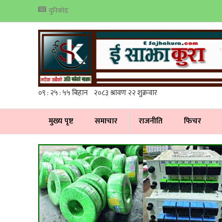
युनिकोड
मुख्य पृष्ट
समाचार
राजनीति
फिचर