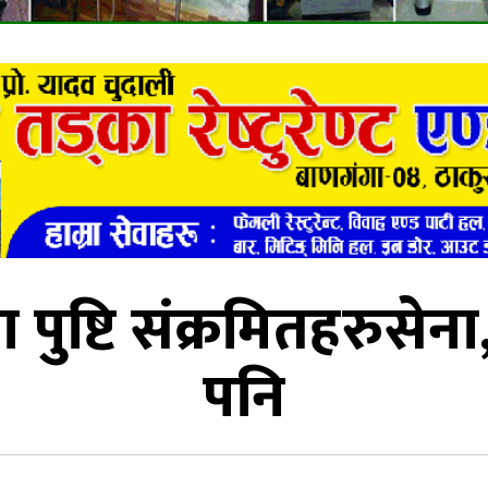
ुष्टि संक्रमितहरुसेना, 
पनि