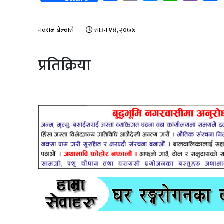
नवराज बेल्बासे
साउन १४, २०७७
प्रतिक्रिया