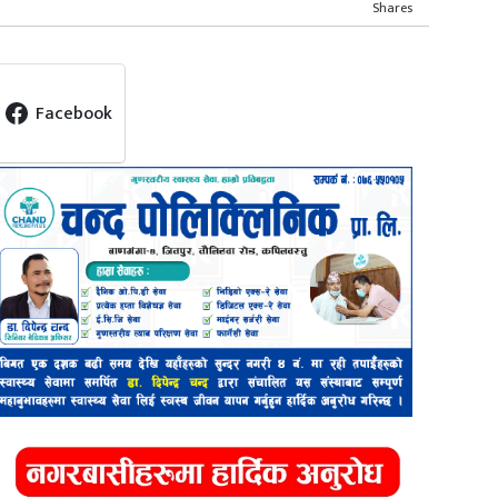
Shares
Facebook