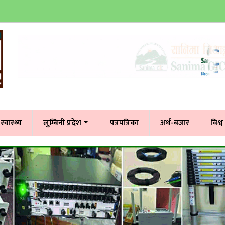
स्वास्थ्य
लुम्बिनी प्रदेश
पत्रपत्रिका
अर्थ-बजार
विश्व