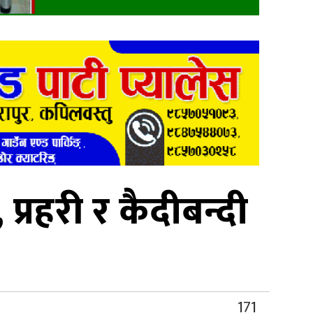
प्रहरी र कैदीबन्दी
171