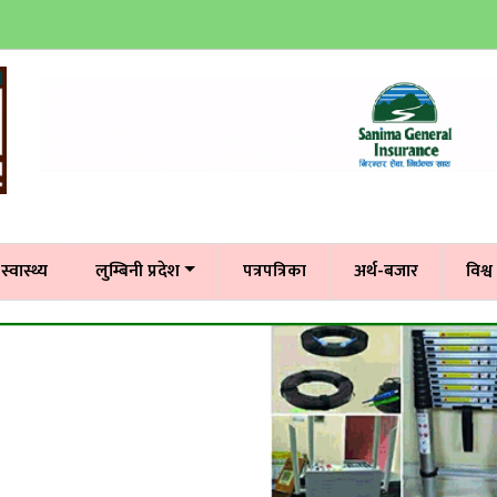
स्वास्थ्य
लुम्बिनी प्रदेश
पत्रपत्रिका
अर्थ-बजार
विश्व