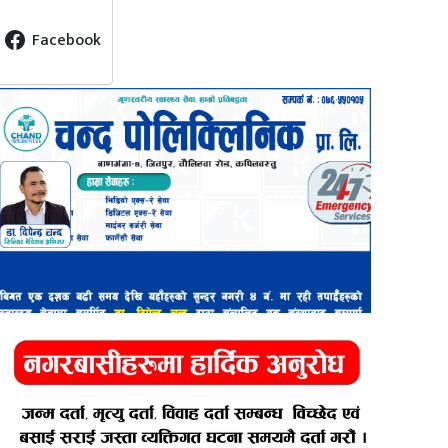
Facebook