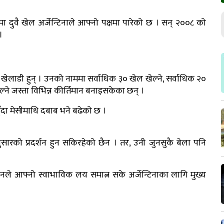
 दुवै खेल अर्जेन्टिनाले आफ्नो पक्षमा पारेको छ । सन् २००८ को
।
 खेलाडी हुन् । उनको नाममा सर्वाधिक ३० खेल खेल्ने, सर्वाधिक २०
्ने जस्ता विभिन्न कीर्तिमान बनाइसकेका छन् ।
ुँदा मेसीमाथि दबाब भने बढेको छ ।
सारको प्रदर्शन हुन सकिरहेको छैन । तर, उनी जुनसुकै बेला पनि
नले आफ्नो स्वाभाविक लय समात्न सके अर्जेन्टिनाका लागि मुख्य