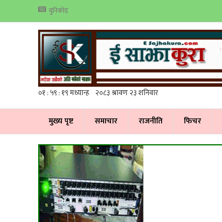
युनिकोड
मुख्य पृष्ट
समाचार
राजनीति
फिचर