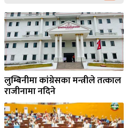
लुम्बिनीमा कांग्रेसका मन्त्रीले तत्काल
राजीनामा नदिने