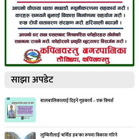
साझा अपडेट
बालबालिकालाई दिइने गृहकार्य – एक विमर्श
लुम्बिनीलाई ‘बर्थिङ हब’का रूपमा विकास गरिने