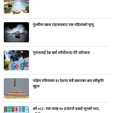
गुल्मीमा स्क्रब टाइफसबाट एक महिलाको मृत्यु
गुगललाई डेढ खर्ब रुपैयाँभन्दा धेरै जरिवाना
पश्चिम एसियाका १२ देशमा सबै प्रकारका श्रम स्वीकृति
खुला
वर्ष ०८२ : एक लाख १० हजारले बढ्यो सुनको भाउ,