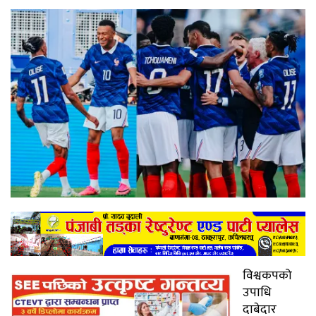
विश्वकपको
उपाधि
दाबेदार