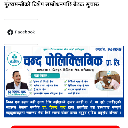
मुख्यमन्त्रीको विशेष सम्बोधनपछि बैठक सुचारु
Facebook