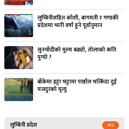
लुम्बिनीसहित कोशी, बागमती र गण्डकी
प्रदेशमा भारी वर्षा हुने पूर्वानुमान
सुनचाँदीको मुल्य बढ्यो, तोलाको कति
पुग्यो ?
बाँकेमा इट्टा भट्टामा पर्खाल भत्किँदा दुई
मजदुरको मृत्यु
लुम्बिनी प्रदेश
सबै