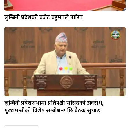
लुम्बिनी प्रदेशको बजेट बहुमतले पारित
लुम्बिनी प्रदेशसभामा प्रतिपक्षी सांसदको अवरोध,
मुख्यमन्त्रीको विशेष सम्बोधनपछि बैठक सुचारु