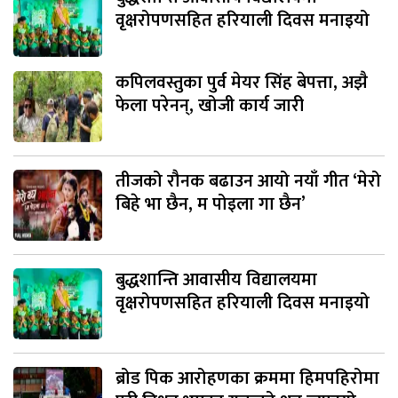
वृक्षरोपणसहित हरियाली दिवस मनाइयो
कपिलवस्तुका पुर्व मेयर सिंह बेपत्ता, अझै
फेला परेनन्, खोजी कार्य जारी
तीजको रौनक बढाउन आयो नयाँ गीत ‘मेरो
बिहे भा छैन, म पोइला गा छैन’
बुद्धशान्ति आवासीय विद्यालयमा
वृक्षरोपणसहित हरियाली दिवस मनाइयो
ब्रोड पिक आरोहणका क्रममा हिमपहिरोमा