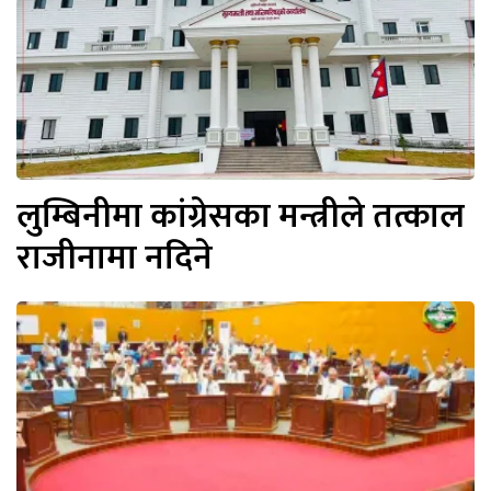
लुम्बिनीमा कांग्रेसका मन्त्रीले तत्काल
राजीनामा नदिने