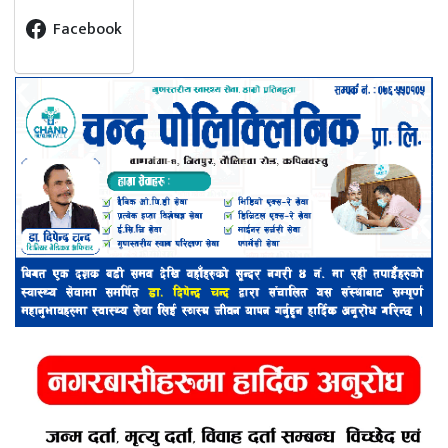
Facebook