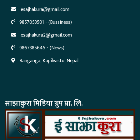
esajhakura@gmail.com
9857053501 - (Bussiness)
esajhakura2@gmail.com
9867385645 - (News)
Banganga, Kapilvastu, Nepal
साझाकुरा मिडिया ग्रुप प्रा. लि.