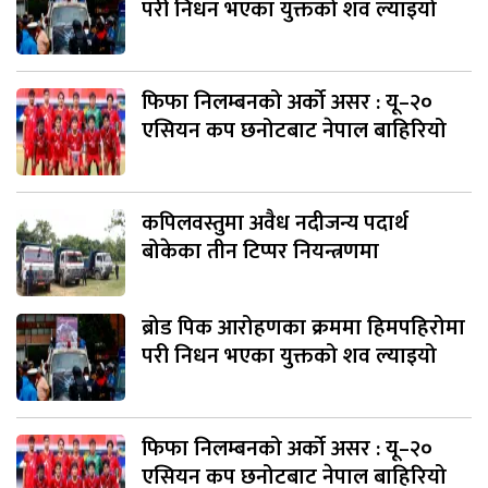
परी निधन भएका युक्तको शव ल्याइयो
फिफा निलम्बनको अर्को असर : यू–२०
एसियन कप छनोटबाट नेपाल बाहिरियो
कपिलवस्तुमा अवैध नदीजन्य पदार्थ
बोकेका तीन टिप्पर नियन्त्रणमा
ब्रोड पिक आरोहणका क्रममा हिमपहिरोमा
परी निधन भएका युक्तको शव ल्याइयो
फिफा निलम्बनको अर्को असर : यू–२०
एसियन कप छनोटबाट नेपाल बाहिरियो