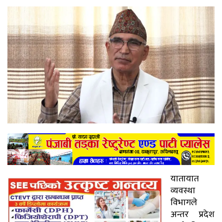
यातायात
व्यवस्था
विभागले
अन्तर प्रदेश