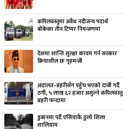
कपिलवस्तुमा अवैध नदीजन्य पदार्थ
बोकेका तीन टिप्पर नियन्त्रणमा
देशमा शान्ति सुरक्षा कायम गर्न सरकार
क्रियाशील छः गृहमन्त्री
अदालत–प्रहरीसँग पहुँच भएको दाबी गर्दै
ठगी, ५ लाख ६२ हजार असुल्ने कपिलवस्तु
प्रहरी फन्दामा
डुबानमा पर्दै एसियाकै ठुलो शिला
शालिग्राम