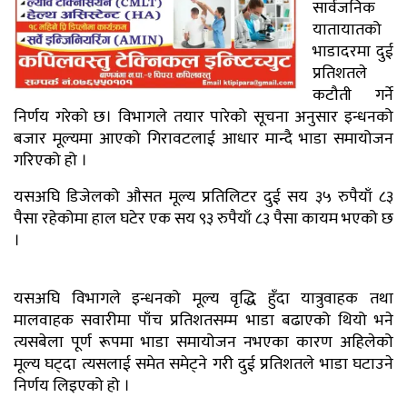
सार्वजनिक
यातायातको
भाडादरमा दुई
प्रतिशतले
कटौती गर्ने
निर्णय गरेको छ। विभागले तयार पारेको सूचना अनुसार इन्धनको
बजार मूल्यमा आएको गिरावटलाई आधार मान्दै भाडा समायोजन
गरिएको हो ।
यसअघि डिजेलको औसत मूल्य प्रतिलिटर दुई सय ३५ रुपैयाँ ८३
पैसा रहेकोमा हाल घटेर एक सय ९३ रुपैयाँ ८३ पैसा कायम भएको छ
।
यसअघि विभागले इन्धनको मूल्य वृद्धि हुँदा यात्रुवाहक तथा
मालवाहक सवारीमा पाँच प्रतिशतसम्म भाडा बढाएको थियो भने
त्यसबेला पूर्ण रूपमा भाडा समायोजन नभएका कारण अहिलेको
मूल्य घट्दा त्यसलाई समेत समेट्ने गरी दुई प्रतिशतले भाडा घटाउने
निर्णय लिइएको हो ।