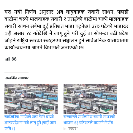
यस नयाँ निर्णय अनुसार अब यात्रुवाहक सवारी साधन, पहाडी
बाटोमा चल्ने मालवाहक सवारी र तराईको बाटोमा चल्ने मालवाहक
सवारी साधन सबैमा दुई प्रतिशत भाडा घट्नेछ। उक्त घटेको भाडादर
यही असार १८ गतेदेखि नै लागू हुने गरी दुई वा सोभन्दा बढी प्रदेश
जोड्ने राष्ट्रिय स्तरका रूटहरूमा सञ्चालन हुने सार्वजनिक यातायातमा
कार्यान्वयनमा आउने विभागले जनाएको छ।
86
-सम्बन्धित समाचार
सार्वजनिक गाडीको भाडा फेरि बढ्यो,
सरकारले सार्वजनिक सवारी साधनको
अन्तरप्रदेशमा मात्रै लागू हुने (कहाँ जान
भाडामा १३ प्रतिशतले बढाउने निर्णय
कति ?)
In "खबर"