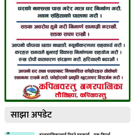
साझा अपडेट