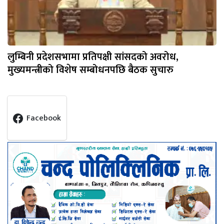
लुम्बिनी प्रदेशसभामा प्रतिपक्षी सांसदको अवरोध,
मुख्यमन्त्रीको विशेष सम्बोधनपछि बैठक सुचारु
Facebook