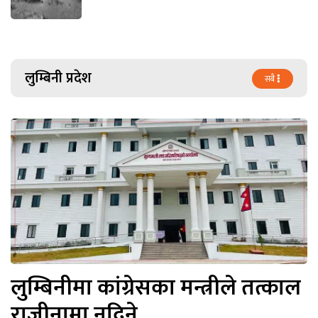
लुम्बिनी प्रदेश
सबै
लुम्बिनीमा कांग्रेसका मन्त्रीले तत्काल
राजीनामा नदिने