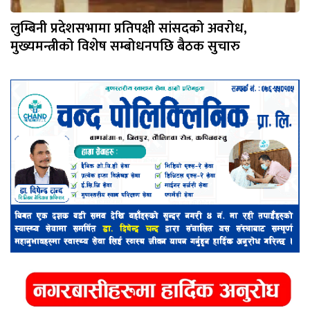
लुम्बिनी प्रदेशसभामा प्रतिपक्षी सांसदको अवरोध,
मुख्यमन्त्रीको विशेष सम्बोधनपछि बैठक सुचारु