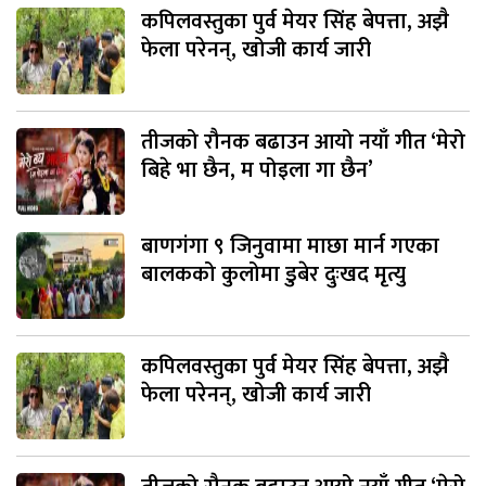
कपिलवस्तुका पुर्व मेयर सिंह बेपत्ता, अझै
फेला परेनन्, खोजी कार्य जारी
तीजको रौनक बढाउन आयो नयाँ गीत ‘मेरो
बिहे भा छैन, म पोइला गा छैन’
बाणगंगा ९ जिनुवामा माछा मार्न गएका
बालकको कुलोमा डुबेर दुःखद मृत्यु
कपिलवस्तुका पुर्व मेयर सिंह बेपत्ता, अझै
फेला परेनन्, खोजी कार्य जारी