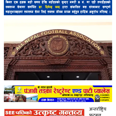
अन्तर्राष्ट्रिय
फुटबल