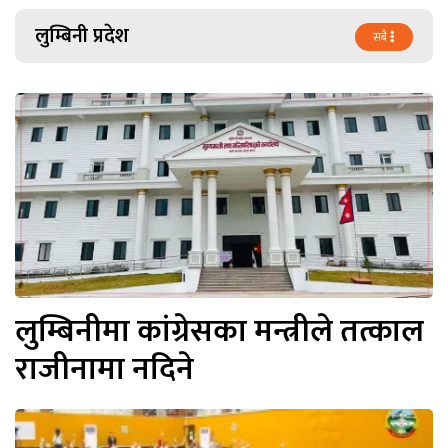
लुम्बिनी प्रदेश
सबै
लुम्बिनीमा कांग्रेसका मन्त्रीले तत्काल
राजीनामा नदिने