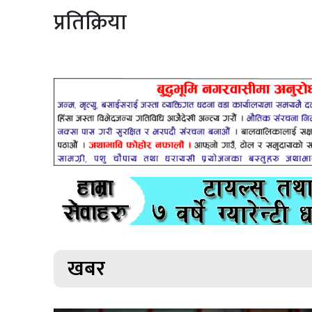
प्रतिक्रिया
खबर