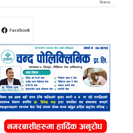
Shares
Facebook