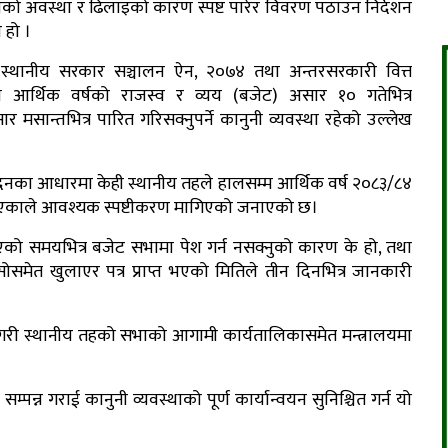
ियाको अवस्था र ढिलाइको कारण स्पष्ट पारेर विवरण पठाउन निर्देशन
 हो ।
ा स्थानीय सरकार सञ्चालन ऐन, २०७४ तथा अन्तरसरकारी वित्त
 आर्थिक वर्षको राजस्व र व्यय (बजेट) असार १० गतेभित्र
र मसान्तभित्र पारित गरिसक्नुपर्ने कानुनी व्यवस्था रहेको उल्लेख
्रतिवेदनका आधारमा केही स्थानीय तहले हालसम्म आर्थिक वर्ष २०८३/८४
खिएकाले आवश्यक स्पष्टीकरण मागिएको जनाएको छ।
किएको समयभित्र बजेट सभामा पेश गर्न नसक्नुको कारण के हो, तथा
ेत खुलाएर पत्र प्राप्त भएको मितिले तीन दिनभित्र जानकारी
े गरी स्थानीय तहको सभाको आगामी कार्यतालिकासमेत मन्त्रालयमा
म्पन्न गराई कानुनी व्यवस्थाको पूर्ण कार्यान्वयन सुनिश्चित गर्न यो