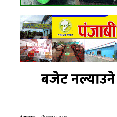
बजेट नल्याउने