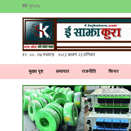
युनिकोड
मुख्य पृष्ट
समाचार
राजनीति
फिचर