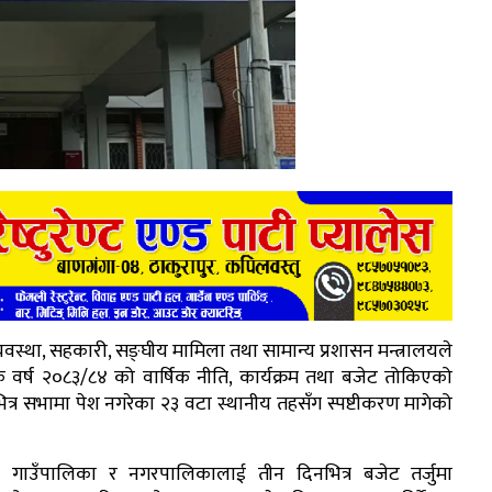
्यवस्था, सहकारी, सङ्घीय मामिला तथा सामान्य प्रशासन मन्त्रालयले
क वर्ष २०८३/८४ को वार्षिक नीति, कार्यक्रम तथा बजेट तोकिएको
त्र सभामा पेश नगरेका २३ वटा स्थानीय तहसँग स्पष्टीकरण मागेको
्न गाउँपालिका र नगरपालिकालाई तीन दिनभित्र बजेट तर्जुमा