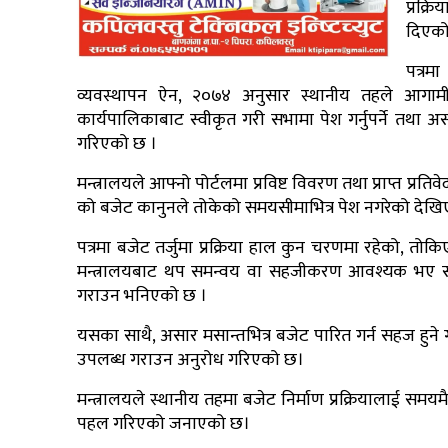
प्रक्र
दिएको
पत्रम
व्यवस्थापन ऐन, २०७४ अनुसार स्थानीय तहले आगामी
कार्यपालिकाबाट स्वीकृत गरी सभामा पेश गर्नुपर्ने तथा असा
गरिएको छ ।
मन्त्रालयले आफ्नो पोर्टलमा प्रविष्ट विवरण तथा प्राप्त प
को बजेट कानुनले तोकेको समयसीमाभित्र पेश नगरेको दे
पत्रमा बजेट तर्जुमा प्रक्रिया हाल कुन चरणमा रहेको, तो
मन्त्रालयबाट थप समन्वय वा सहजीकरण आवश्यक भए सोसम
गराउन भनिएको छ ।
यसका साथै, असार मसान्तभित्र बजेट पारित गर्न सहज हुन
उपलब्ध गराउन अनुरोध गरिएको छ।
मन्त्रालयले स्थानीय तहमा बजेट निर्माण प्रक्रियालाई समयमै स
पहल गरिएको जनाएको छ।