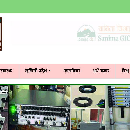
स्वास्थ्य
लुम्बिनी प्रदेश
पत्रपत्रिका
अर्थ-बजार
विश्व