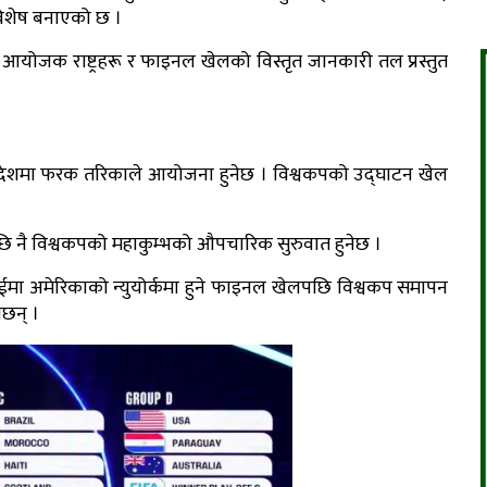
शेष बनाएको छ ।
, आयोजक राष्ट्रहरू र फाइनल खेलको विस्तृत जानकारी तल प्रस्तुत
ेशमा फरक तरिकाले आयोजना हुनेछ । विश्वकपको उद्घाटन खेल
रेपछि नै विश्वकपको महाकुम्भको औपचारिक सुरुवात हुनेछ ।
ईमा अमेरिकाको न्युयोर्कमा हुने फाइनल खेलपछि विश्वकप समापन
ेछन् ।