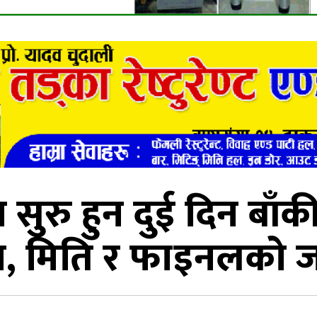
ुरु हुन दुई दिन बाँकी,
, मिति र फाइनलको 