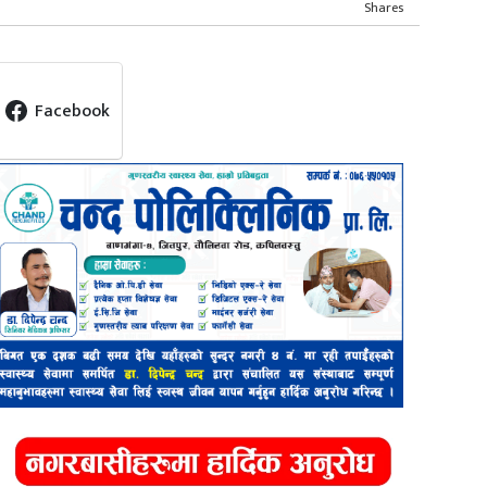
Shares
Facebook