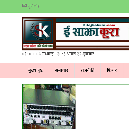
युनिकोड
मुख्य पृष्ट
समाचार
राजनीति
फिचर