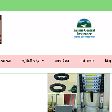
स्वास्थ्य
लुम्बिनी प्रदेश
पत्रपत्रिका
अर्थ-बजार
विश्व