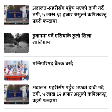
अदालत–प्रहरीसँग पहुँच भएको दाबी गर्दै
ठगी, ५ लाख ६२ हजार असुल्ने कपिलवस्तु
प्रहरी फन्दामा
डुबानमा पर्दै एसियाकै ठुलो शिला
शालिग्राम
मन्त्रिपरिषद् बैठक बस्दै
अदालत–प्रहरीसँग पहुँच भएको दाबी गर्दै
ठगी, ५ लाख ६२ हजार असुल्ने कपिलवस्तु
प्रहरी फन्दामा