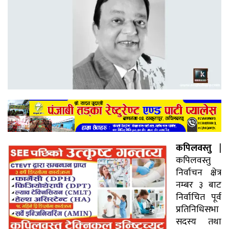
कपिलवस्तु
|
कपिलवस्तु
निर्वाचन क्षेत्र
नम्बर ३ बाट
निर्वाचित पूर्व
प्रतिनिधिसभा
सदस्य तथा