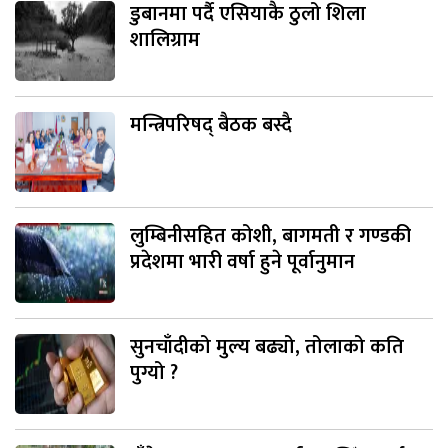
डुबानमा पर्दै एसियाकै ठुलो शिला
शालिग्राम
मन्त्रिपरिषद् बैठक बस्दै
लुम्बिनीसहित कोशी, बागमती र गण्डकी
प्रदेशमा भारी वर्षा हुने पूर्वानुमान
सुनचाँदीको मुल्य बढ्यो, तोलाको कति
पुग्यो ?