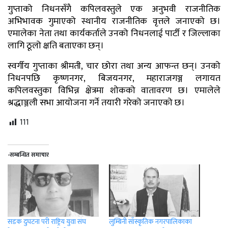
गुप्ताको निधनसँगै कपिलवस्तुले एक अनुभवी राजनीतिक
अभिभावक गुमाएको स्थानीय राजनीतिक वृत्तले जनाएको छ।
एमालेका नेता तथा कार्यकर्ताले उनको निधनलाई पार्टी र जिल्लाका
लागि ठूलो क्षति बताएका छन्।
स्वर्गीय गुप्ताका श्रीमती, चार छोरा तथा अन्य आफन्त छन्। उनको
निधनपछि कृष्णनगर, बिजयनगर, महाराजगञ्ज लगायत
कपिलवस्तुका विभिन्न क्षेत्रमा शोकको वातावरण छ। एमालेले
श्रद्धाञ्जली सभा आयोजना गर्ने तयारी गरेको जनाएको छ।
111
-सम्बन्धित समाचार
सडक दुघटना परी राष्ट्रिय युवा संघ
लुम्बिनी साँस्कृतिक नगरपालिकाका