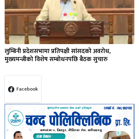
लुम्बिनी प्रदेशसभामा प्रतिपक्षी सांसदको अवरोध,
मुख्यमन्त्रीको विशेष सम्बोधनपछि बैठक सुचारु
Facebook