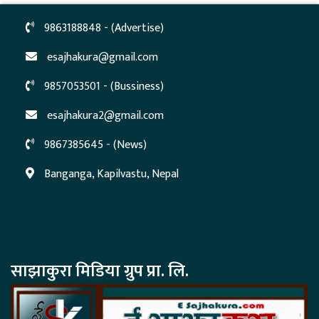
9863188848 - (Advertise)
esajhakura@gmail.com
9857053501 - (Bussiness)
esajhakura2@gmail.com
9867385645 - (News)
Banganga, Kapilvastu, Nepal
साझाकुरा मिडिया ग्रुप प्रा. लि.