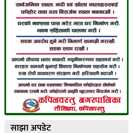
साझा अपडेट