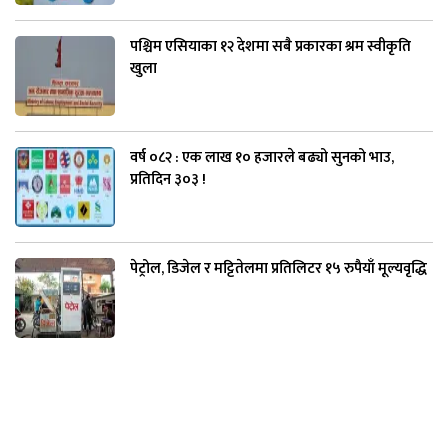
पश्चिम एसियाका १२ देशमा सबै प्रकारका श्रम स्वीकृति
खुला
वर्ष ०८२ : एक लाख १० हजारले बढ्यो सुनको भाउ,
प्रतिदिन ३०३ !
पेट्रोल, डिजेल र मट्टितेलमा प्रतिलिटर १५ रुपैयाँ मूल्यवृद्धि