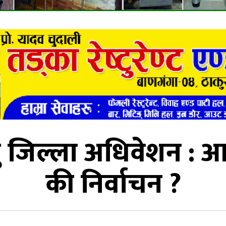
 जिल्ला अधिवेशन : आक
की निर्वाचन ?