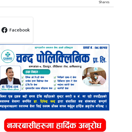
Shares
Facebook