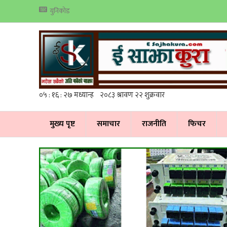
युनिकोड
मुख्य पृष्ट
समाचार
राजनीति
फिचर