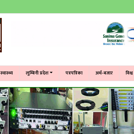
स्वास्थ्य
लुम्बिनी प्रदेश
पत्रपत्रिका
अर्थ-बजार
विश्व