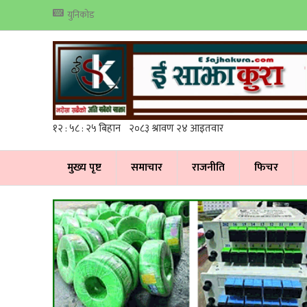
युनिकोड
मुख्य पृष्ट
समाचार
राजनीति
फिचर