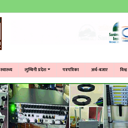
स्वास्थ्य
लुम्बिनी प्रदेश
पत्रपत्रिका
अर्थ-बजार
विश्व