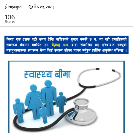
ई-साझाकुरा
जेष्ठ १५, २०८३
106
Shares