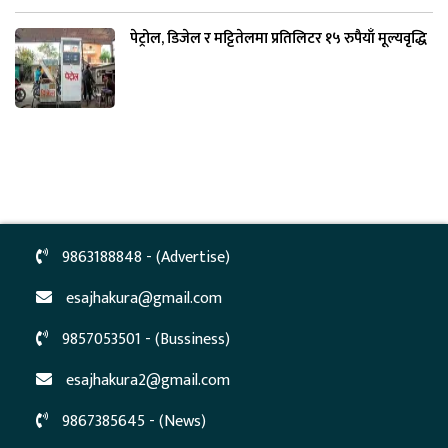
पेट्रोल, डिजेल र मट्टितेलमा प्रतिलिटर १५ रुपैयाँ मूल्यवृद्धि
9863188848 - (Advertise)
esajhakura@gmail.com
9857053501 - (Bussiness)
esajhakura2@gmail.com
9867385645 - (News)