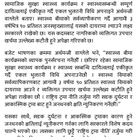
सामाजिक सुरक्षा स्वास्थ्य कार्यक्रम र स्वास्थ्यसम्बन्धी सम्पूर्ण
दायित्वलाई एकीकृत गर्दै एकल भुक्तानी विधि अपनाइने अर्थमन्त्री
वाग्लेले बताए। स्वास्थ्य बीमाको सर्वव्यापीकरण गर्दै आगामी ३
वर्षभित्र ९० प्रतिशत जनसङ्ख्यालाई यसको दायरामा ल्याउने लक्ष्य
सरकारले राखेको छ। यस कदमबाट नागरिकको व्यक्तिगत उपचार
खर्चमा उल्लेख्य कटौती हुने अपेक्षा गरिएको छ।
बजेट भाषणका क्रममा अर्थमन्त्री वाग्लेले भने, “स्वास्थ्य बीमा
कार्यक्रमको व्यापक पुनर्संरचना गर्नेछौँ । छरिएर रहेका सामाजिक
सुरक्षा स्वास्थ्य कार्यक्रम र स्वास्थ्य सम्बन्धि दायित्वलाई एकीकृत
गर्दै एकल भुक्तानी विधि अपनाउनेछौ । स्वास्थ्य विमाको
सर्वव्यापिकरणबाट आगामी ३ वर्षमा ९० प्रतिशत स्वास्थ्य विमाको
दायरामा आउने र व्यक्तिगत उपचार खर्चमा उल्लेख्य कटौति हुने
अपेक्षा राखेका छौ । राष्ट्रिय ट्रमा नीति तर्जुमा गरी सडक दुर्घटना र
आकास्मिक ट्रमा बाट हुने जनधनको क्षति न्युनिकरण गर्नेछौँ।”
यसका साथै, सडक दुर्घटना र आकस्मिक ट्रमाका कारण हुने
जनधनको क्षतिलाई न्यूनीकरण गर्नका लागि सरकारले विशेष कदम
चाल्ने भएको छ। त्यसका लागि छुट्टै ‘राष्ट्रिय ट्रमा नीति’ तर्जुमा गरी