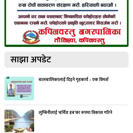
साझा अपडेट
बालबालिकालाई दिइने गृहकार्य – एक विमर्श
लुम्बिनीलाई ‘बर्थिङ हब’का रूपमा विकास गरिने