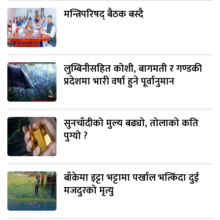
मन्त्रिपरिषद् बैठक बस्दै
लुम्बिनीसहित कोशी, बागमती र गण्डकी
प्रदेशमा भारी वर्षा हुने पूर्वानुमान
सुनचाँदीको मुल्य बढ्यो, तोलाको कति
पुग्यो ?
बाँकेमा इट्टा भट्टामा पर्खाल भत्किँदा दुई
मजदुरको मृत्यु