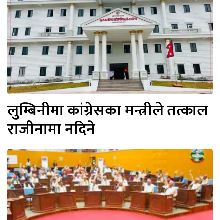
लुम्बिनीमा कांग्रेसका मन्त्रीले तत्काल
राजीनामा नदिने