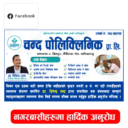
Facebook