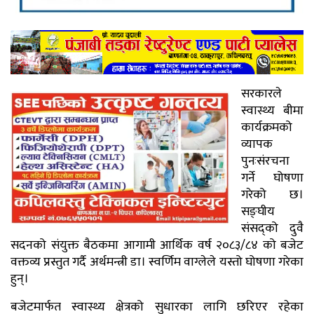
सरकारले
स्वास्थ्य बीमा
कार्यक्रमको
व्यापक
पुनःसंरचना
गर्ने घोषणा
गरेको छ।
सङ्घीय
संसद्को दुवै
सदनको संयुक्त बैठकमा आगामी आर्थिक वर्ष २०८३/८४ को बजेट
वक्तव्य प्रस्तुत गर्दै अर्थमन्त्री डा। स्वर्णिम वाग्लेले यस्तो घोषणा गरेका
हुन्।
बजेटमार्फत स्वास्थ्य क्षेत्रको सुधारका लागि छरिएर रहेका