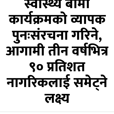
स्वास्थ्य बीमा
कार्यक्रमको व्यापक
पुनःसंरचना गरिने,
आगामी तीन वर्षभित्र
९० प्रतिशत
नागरिकलाई समेट्ने
लक्ष्य