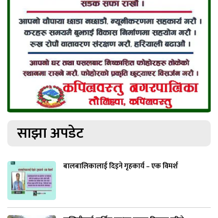
साझा अपडेट
बालबालिकालाई दिइने गृहकार्य – एक विमर्श