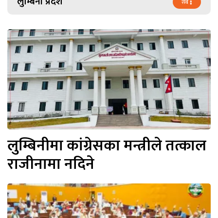
लुम्बिनी प्रदेश
सबै
लुम्बिनीमा कांग्रेसका मन्त्रीले तत्काल
राजीनामा नदिने