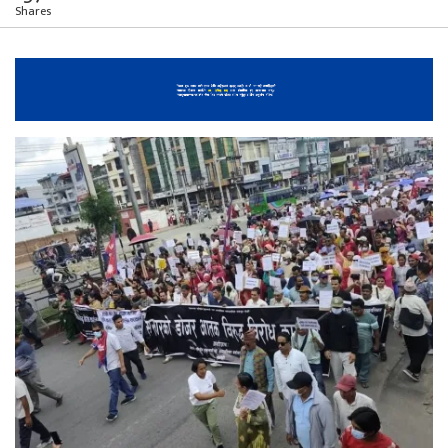
Shares