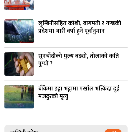
लुम्बिनीसहित कोशी, बागमती र गण्डकी
प्रदेशमा भारी वर्षा हुने पूर्वानुमान
सुनचाँदीको मुल्य बढ्यो, तोलाको कति
पुग्यो ?
बाँकेमा इट्टा भट्टामा पर्खाल भत्किँदा दुई
मजदुरको मृत्यु