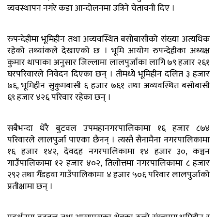
व्यवस्थापन नगरे कडा आन्दोलनमा उत्रिने चेतावनी दिए ।
रुपन्देहीमा भूमिहीन तथा अव्यवस्थित बसोबासीको संख्या अत्यधिक
रहेको तथ्यांकले देखाएको छ । भूमि आयोग रुपन्देहीका अध्यक्ष
कुमार थापाका अनुसार जिल्लामा लालपुर्जाका लागि ७९ हजार २६१
घरपरिवारले निवेदन दिएका छन् । तीमध्ये भूमिहीन दलित ३ हजार
७६, भूमिहीन सुकुमबासी ६ हजार ७६१ तथा अव्यवस्थित बसोबासी
६९ हजार ४२६ परिवार रहेका छन् ।
सबैभन्दा धेरै बुटवल उपमहानगरपालिकामा १६ हजार ८७४
परिवारले लालपुर्जा पाएका छैनन् । त्यस्तै सैनामैना नगरपालिकामा
१६ हजार १४२, देवदह नगरपालिकामा १४ हजार ३०, कञ्चन
गाउँपालिकामा १२ हजार ४०२, तिलोत्तमा नगरपालिकामा ८ हजार
२९२ तथा गैँडहवा गाउँपालिकामा ४ हजार ५०६ परिवार लालपुर्जाको
प्रतीक्षामा छन् ।