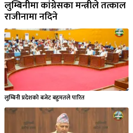
लुम्बिनीमा कांग्रेसका मन्त्रीले तत्काल
राजीनामा नदिने
लुम्बिनी प्रदेशको बजेट बहुमतले पारित