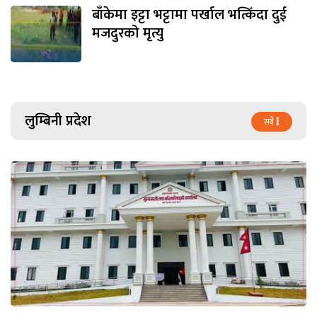
बाँकेमा इट्टा भट्टामा पर्खाल भत्किँदा दुई
मजदुरको मृत्यु
लुम्बिनी प्रदेश
सबै