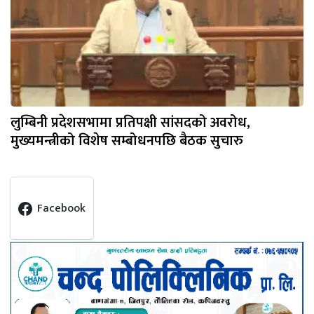
लुम्बिनी प्रदेशसभामा प्रतिपक्षी सांसदको अवरोध,
मुख्यमन्त्रीको विशेष सम्बोधनपछि बैठक सुचारु
Facebook