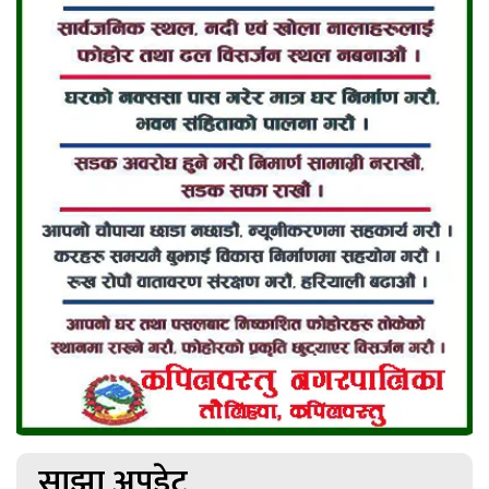
साझा अपडेट