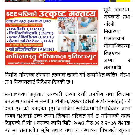
भूमि व्यवस्था,
सहकारी तथा
गरिबी
निवारण
मन्त्रालयले
भोगाधिकारमा
लिइएका
जग्गा र
त्यसमाथि
निर्माण गरिएका संरचना तत्काल खाली गर्न सम्बन्धित व्यक्ति, संस्था
तथा निकायलाई निर्देशन दिएको छ ।
मन्त्रालयका अनुसार सरकारी जग्गा दर्ता, उपयोग तथा लिजमा
उपलब्ध गराउने सम्बन्धी कार्यनीति, २०७९ (दोस्रो संशोधनसहित) को
दफा २१ को उपदफा (२) बमोजिम साविकमा भोगाधिकार प्राप्त
गरेका पक्षलाई उक्त जग्गा लिजमा परिणत गर्न छ महिनाको समय
दिइएको थियो । यसका लागि मिति २०७३ जेठ ३१ र २०७४ वैशाख
२१ मा तत्कालीन भूमि सुधार तथा व्यवस्थापन विभागले सूचना