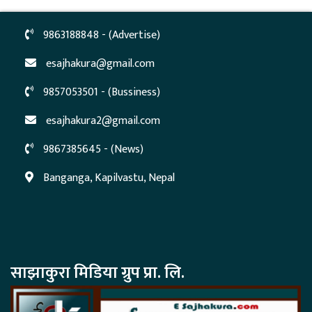
9863188848 - (Advertise)
esajhakura@gmail.com
9857053501 - (Bussiness)
esajhakura2@gmail.com
9867385645 - (News)
Banganga, Kapilvastu, Nepal
साझाकुरा मिडिया ग्रुप प्रा. लि.