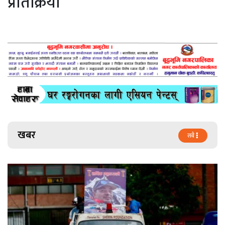
प्रतिक्रिया
खबर
सबै