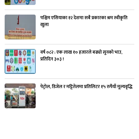
पश्चिम एसियाका १२ देशमा सबै प्रकारका श्रम स्वीकृति
खुला
वर्ष ०८२ : एक लाख १० हजारले बढ्यो सुनको भाउ,
प्रतिदिन ३०३ !
पेट्रोल, डिजेल र मट्टितेलमा प्रतिलिटर १५ रुपैयाँ मूल्यवृद्धि