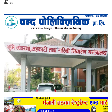
Shares