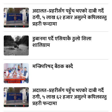
अदालत–प्रहरीसँग पहुँच भएको दाबी गर्दै
ठगी, ५ लाख ६२ हजार असुल्ने कपिलवस्तु
प्रहरी फन्दामा
डुबानमा पर्दै एसियाकै ठुलो शिला
शालिग्राम
मन्त्रिपरिषद् बैठक बस्दै
अदालत–प्रहरीसँग पहुँच भएको दाबी गर्दै
ठगी, ५ लाख ६२ हजार असुल्ने कपिलवस्तु
प्रहरी फन्दामा