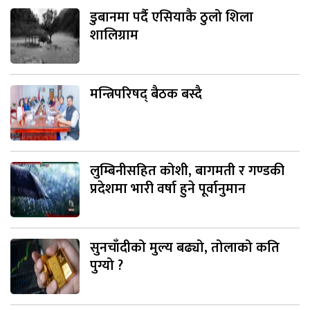
डुबानमा पर्दै एसियाकै ठुलो शिला
शालिग्राम
मन्त्रिपरिषद् बैठक बस्दै
लुम्बिनीसहित कोशी, बागमती र गण्डकी
प्रदेशमा भारी वर्षा हुने पूर्वानुमान
सुनचाँदीको मुल्य बढ्यो, तोलाको कति
पुग्यो ?