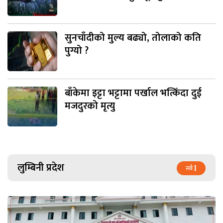
सुनचाँदीको मुल्य बढ्यो, तोलाको कति
पुग्यो ?
बाँकेमा इट्टा भट्टामा पर्खाल भत्किँदा दुई
मजदुरको मृत्यु
लुम्बिनी प्रदेश
सबै