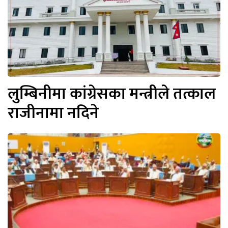
लुम्बिनीमा कांग्रेसका मन्त्रीले तत्काल
राजीनामा नदिने