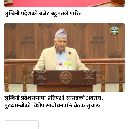
लुम्बिनी प्रदेशको बजेट बहुमतले पारित
लुम्बिनी प्रदेशसभामा प्रतिपक्षी सांसदको अवरोध,
मुख्यमन्त्रीको विशेष सम्बोधनपछि बैठक सुचारु