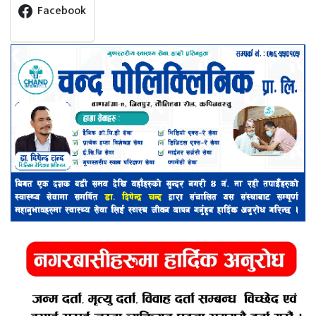
Facebook