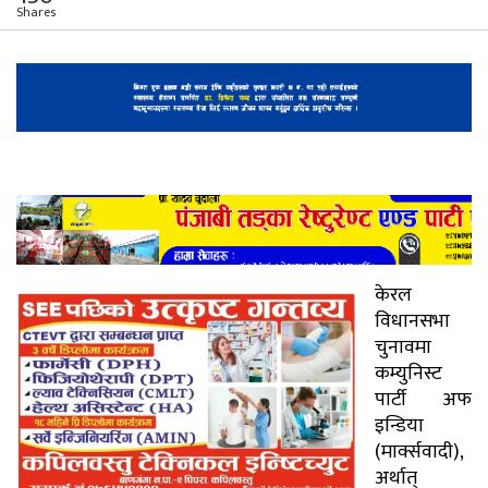
Shares
केरल
विधानसभा
चुनावमा
कम्युनिस्ट
पार्टी अफ
इन्डिया
(मार्क्सवादी),
अर्थात्