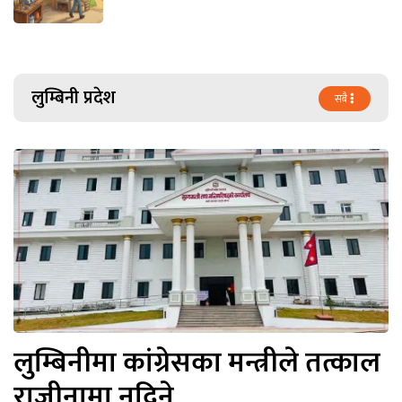
लुम्बिनी प्रदेश
सबै
लुम्बिनीमा कांग्रेसका मन्त्रीले तत्काल
राजीनामा नदिने