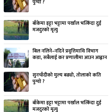
पुग्यो ?
बाँकेमा इट्टा भट्टामा पर्खाल भत्किँदा दुई
मजदुरको मृत्यु
बिल नलिने–नदिने प्रवृत्तिमाथि विभाग
कडा, सबैलाई कर प्रणालीमा आउन आह्वान
सुनचाँदीको मुल्य बढ्यो, तोलाको कति
पुग्यो ?
बाँकेमा इट्टा भट्टामा पर्खाल भत्किँदा दुई
मजदुरको मृत्यु