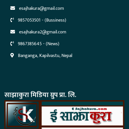
esajhakura@gmail.com
9857053501 - (Bussiness)
esajhakura2@gmail.com
9867385645 - (News)
Banganga, Kapilvastu, Nepal
साझाकुरा मिडिया ग्रुप प्रा. लि.