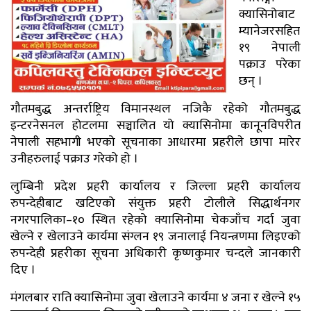
क्यासिनोबाट
म्यानेजरसहित
१९ नेपाली
पक्राउ परेका
छन् ।
गौतमबुद्ध अन्तर्राष्ट्रिय विमानस्थल नजिकै रहेको गौतमबुद्ध
इन्टरनेसनल होटलमा सञ्चालित यो क्यासिनोमा कानूनविपरीत
नेपाली सहभागी भएको सूचनाका आधारमा प्रहरीले छापा मारेर
उनीहरुलाई पक्राउ गरेको हो ।
लुम्बिनी प्रदेश प्रहरी कार्यालय र जिल्ला प्रहरी कार्यालय
रुपन्देहीबाट खटिएको संयुक्त प्रहरी टोलीले सिद्धार्थनगर
नगरपालिका–१० स्थित रहेको क्यासिनोमा चेकजाँच गर्दा जुवा
खेल्ने र खेलाउने कार्यमा संग्लन १९ जनालाई नियन्त्रणमा लिइएको
रुपन्देही प्रहरीका सूचना अधिकारी कृष्णकुमार चन्दले जानकारी
दिए ।
मंगलबार राति क्यासिनोमा जुवा खेलाउने कार्यमा ४ जना र खेल्ने १५