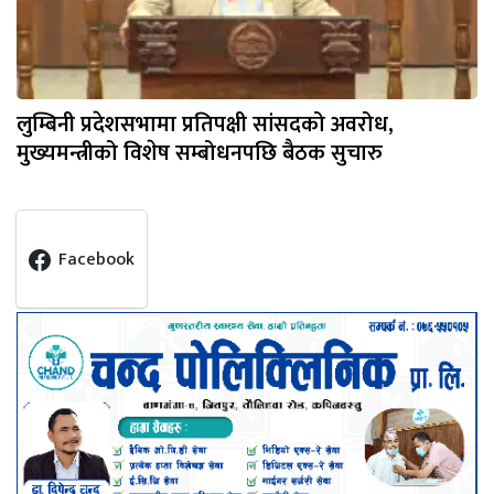
लुम्बिनी प्रदेशसभामा प्रतिपक्षी सांसदको अवरोध,
मुख्यमन्त्रीको विशेष सम्बोधनपछि बैठक सुचारु
Facebook