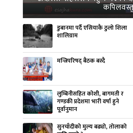
कपिलवस्तु
डुबानमा पर्दै एसियाकै ठुलो शिला
शालिग्राम
मन्त्रिपरिषद् बैठक बस्दै
लुम्बिनीसहित कोशी, बागमती र
गण्डकी प्रदेशमा भारी वर्षा हुने
पूर्वानुमान
सुनचाँदीको मुल्य बढ्यो, तोलाको