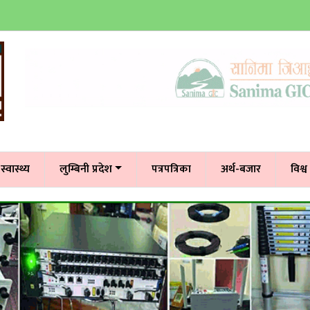
स्वास्थ्य
लुम्बिनी प्रदेश
पत्रपत्रिका
अर्थ-बजार
विश्व