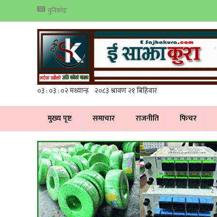
युनिकोड
मुख्य पृष्ट
समाचार
राजनीति
फिचर