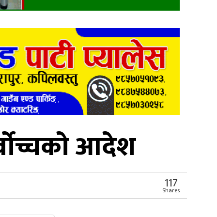
्वोच्चको आदेश
117
Shares