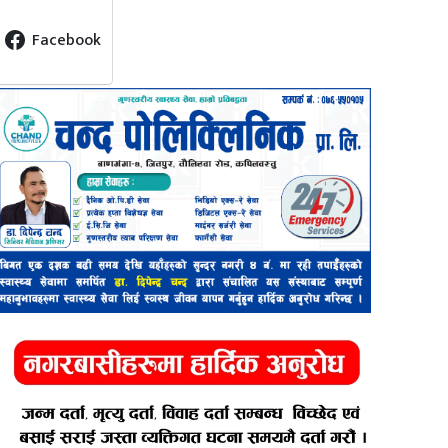
Facebook