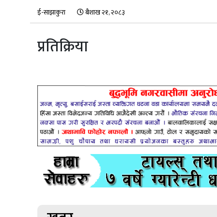
ई-साझाकुरा
बैशाख २१, २०८३
प्रतिक्रिया