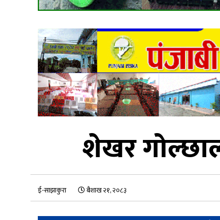
शेखर गोल्छाल
ई-साझाकुरा
बैशाख २१, २०८३