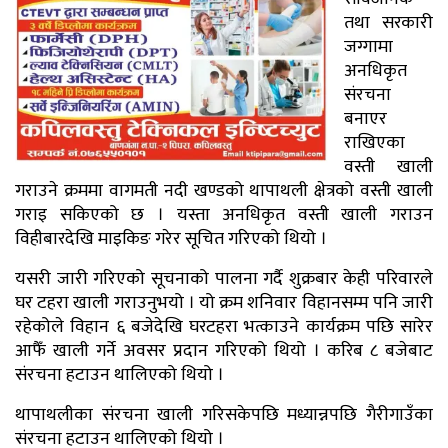
तथा सरकारी
जग्गामा
अनधिकृत
संरचना
बनाएर
राखिएका
वस्ती खाली
गराउने क्रममा वागमती नदी खण्डको थापाथली क्षेत्रको वस्ती खाली
गराइ सकिएको छ । यस्ता अनधिकृत वस्ती खाली गराउन
विहीबारदेखि माइकिङ गरेर सूचित गरिएको थियो ।
यसरी जारी गरिएको सूचनाको पालना गर्दै शुक्रबार केही परिवारले
घर टहरा खाली गराउनुभयो । यो क्रम शनिवार विहानसम्म पनि जारी
रहेकोले विहान ६ बजेदेखि घरटहरा भत्काउने कार्यक्रम पछि सारेर
आफैँ खाली गर्ने अवसर प्रदान गरिएको थियो । करिब ८ बजेबाट
संरचना हटाउन थालिएको थियो ।
थापाथलीका संरचना खाली गरिसकेपछि मध्यान्नपछि गैरीगाउँका
संरचना हटाउन थालिएको थियो ।