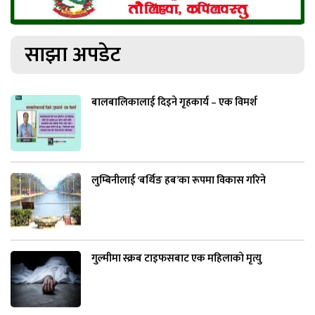
साझा अपडेट
बालबालिकालाई दिइने गृहकार्य – एक विमर्श
लुम्बिनीलाई ‘बर्थिङ हब’का रूपमा विकास गरिने
गुल्मीमा स्क्रब टाइफसबाट एक महिलाको मृत्यु