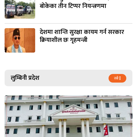
बोकेका तीन टिप्पर नियन्त्रणमा
देशमा शान्ति सुरक्षा कायम गर्न सरकार
क्रियाशील छः गृहमन्त्री
लुम्बिनी प्रदेश
सबै