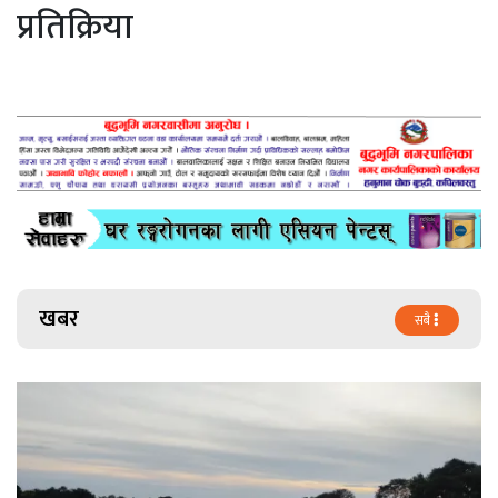
प्रतिक्रिया
खबर
सबै