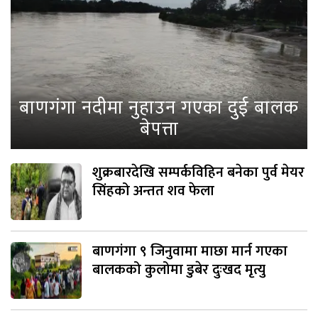
बाणगंगा नदीमा नुहाउन गएका दुई बालक
बेपत्ता
शुक्रबारदेखि सम्पर्कविहिन बनेका पुर्व मेयर
सिंहको अन्तत शव फेला
बाणगंगा ९ जिनुवामा माछा मार्न गएका
बालकको कुलोमा डुबेर दुःखद मृत्यु