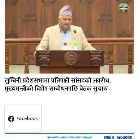
लुम्बिनी प्रदेशसभामा प्रतिपक्षी सांसदको अवरोध,
मुख्यमन्त्रीको विशेष सम्बोधनपछि बैठक सुचारु
Facebook