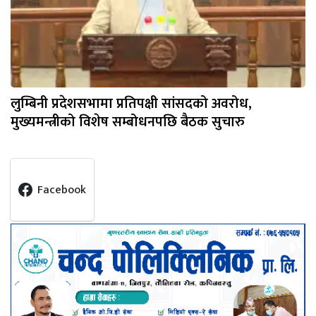
लुम्बिनी प्रदेशसभामा प्रतिपक्षी सांसदको अवरोध,
मुख्यमन्त्रीको विशेष सम्बोधनपछि बैठक सुचारु
Facebook