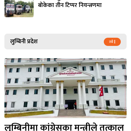
बोकेका तीन टिप्पर नियन्त्रणमा
लुम्बिनी प्रदेश
सबै
लुम्बिनीमा कांग्रेसका मन्त्रीले तत्काल