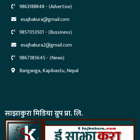
9863188848 - (Advertise)
esajhakura@gmail.com
9857053501 - (Bussiness)
esajhakura2@gmail.com
9867385645 - (News)
Banganga, Kapilvastu, Nepal
साझाकुरा मिडिया ग्रुप प्रा. लि.