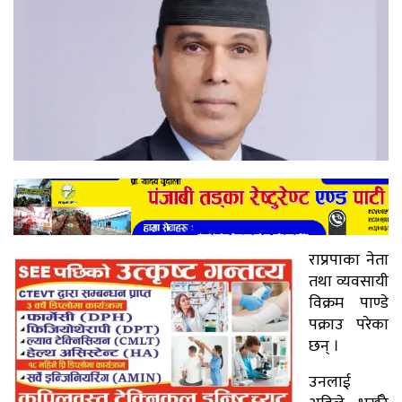
राप्रपाका नेता
तथा व्यवसायी
विक्रम पाण्डे
पक्राउ परेका
छन् ।
उनलाई