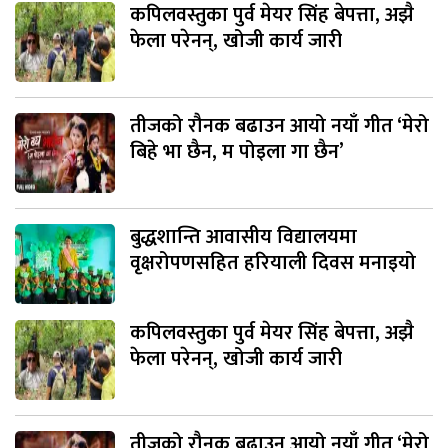
कपिलवस्तुका पुर्व मेयर सिंह बेपत्ता, अझै
फेला परेनन्, खोजी कार्य जारी
तीजको रौनक बढाउन आयो नयाँ गीत ‘मेरो
बिहे भा छैन, म पोइला गा छैन’
बुद्धशान्ति आवासीय विद्यालयमा
वृक्षरोपणसहित हरियाली दिवस मनाइयो
कपिलवस्तुका पुर्व मेयर सिंह बेपत्ता, अझै
फेला परेनन्, खोजी कार्य जारी
तीजको रौनक बढाउन आयो नयाँ गीत ‘मेरो