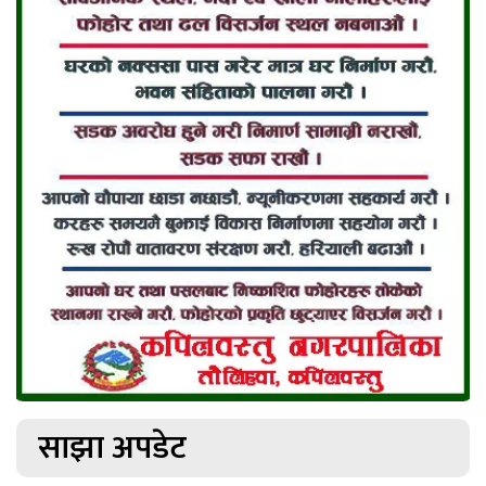
साझा अपडेट