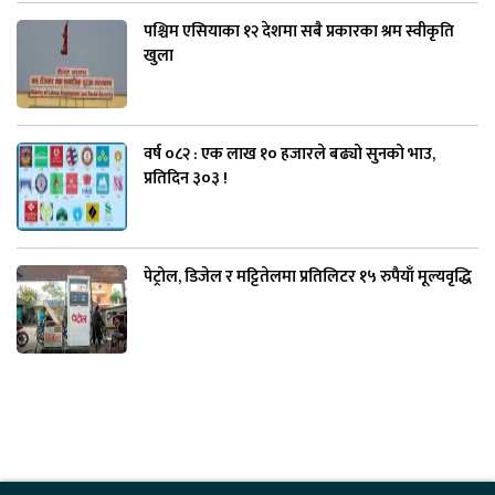
पश्चिम एसियाका १२ देशमा सबै प्रकारका श्रम स्वीकृति
खुला
वर्ष ०८२ : एक लाख १० हजारले बढ्यो सुनको भाउ,
प्रतिदिन ३०३ !
पेट्रोल, डिजेल र मट्टितेलमा प्रतिलिटर १५ रुपैयाँ मूल्यवृद्धि