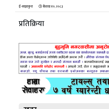
ई-साझाकुरा
बैशाख १०, २०८३
प्रतिक्रिया