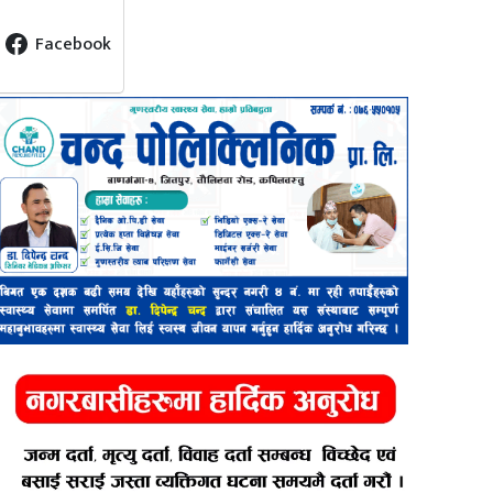
Facebook