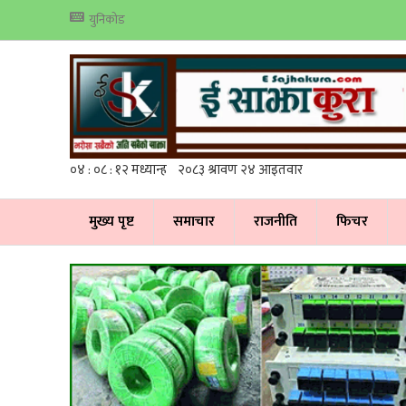
युनिकोड
मुख्य पृष्ट
समाचार
राजनीति
फिचर