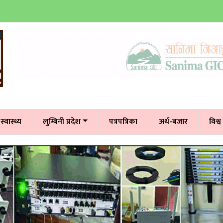
स्वास्थ्य
लुम्बिनी प्रदेश
पत्रपत्रिका
अर्थ-बजार
विश्व