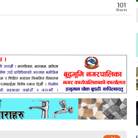
101
Shares