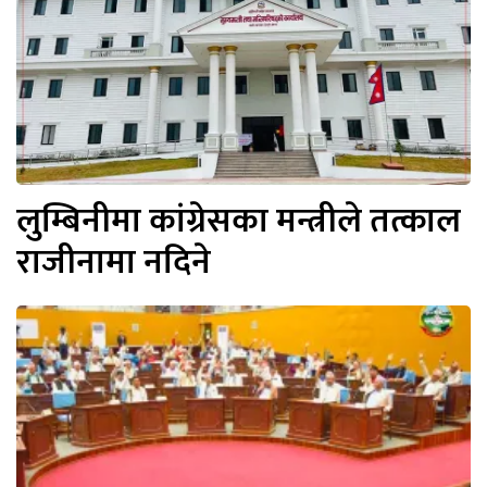
लुम्बिनीमा कांग्रेसका मन्त्रीले तत्काल
राजीनामा नदिने