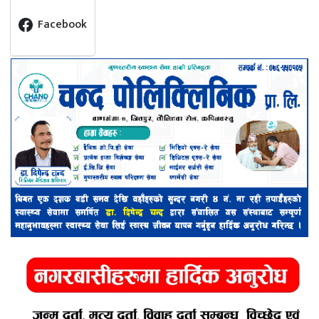
Facebook