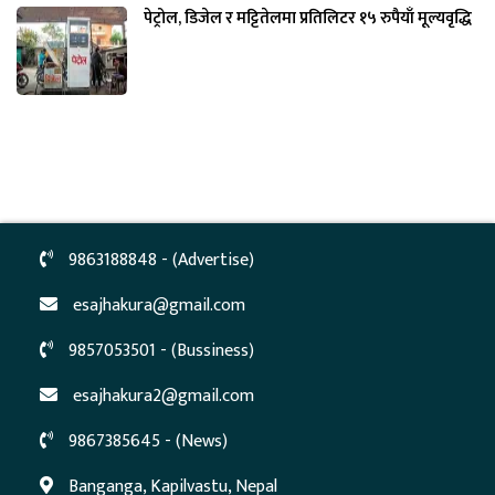
पेट्रोल, डिजेल र मट्टितेलमा प्रतिलिटर १५ रुपैयाँ मूल्यवृद्धि
9863188848 - (Advertise)
esajhakura@gmail.com
9857053501 - (Bussiness)
esajhakura2@gmail.com
9867385645 - (News)
Banganga, Kapilvastu, Nepal