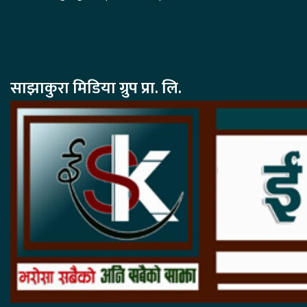
साझाकुरा मिडिया ग्रुप प्रा. लि.