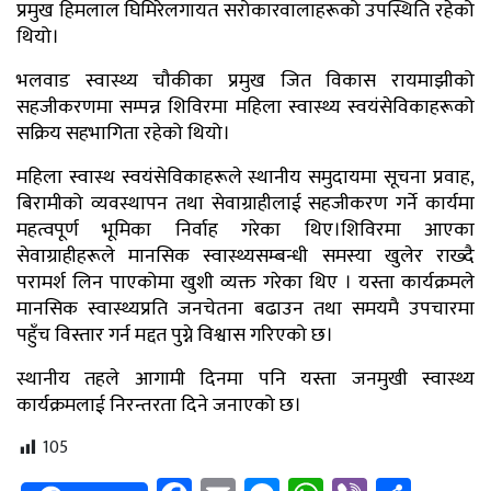
प्रमुख हिमलाल घिमिरेलगायत सरोकारवालाहरूको उपस्थिति रहेको
थियो।
भलवाड स्वास्थ्य चौकीका प्रमुख जित विकास रायमाझीको
सहजीकरणमा सम्पन्न शिविरमा महिला स्वास्थ्य स्वयंसेविकाहरूको
सक्रिय सहभागिता रहेको थियो।
महिला स्वास्थ स्वयंसेविकाहरूले स्थानीय समुदायमा सूचना प्रवाह,
बिरामीको व्यवस्थापन तथा सेवाग्राहीलाई सहजीकरण गर्ने कार्यमा
महत्वपूर्ण भूमिका निर्वाह गरेका थिए।शिविरमा आएका
सेवाग्राहीहरूले मानसिक स्वास्थ्यसम्बन्धी समस्या खुलेर राख्दै
परामर्श लिन पाएकोमा खुशी व्यक्त गरेका थिए । यस्ता कार्यक्रमले
मानसिक स्वास्थ्यप्रति जनचेतना बढाउन तथा समयमै उपचारमा
पहुँच विस्तार गर्न मद्दत पुग्ने विश्वास गरिएको छ।
स्थानीय तहले आगामी दिनमा पनि यस्ता जनमुखी स्वास्थ्य
कार्यक्रमलाई निरन्तरता दिने जनाएको छ।
105