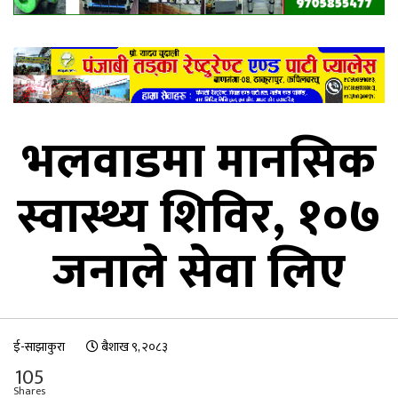
भलवाडमा मानसिक
स्वास्थ्य शिविर, १०७
जनाले सेवा लिए
ई-साझाकुरा
बैशाख ९, २०८३
105
Shares