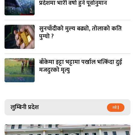
प्रदेशमा भारी वर्षा हुने पूर्वानुमान
सुनचाँदीको मुल्य बढ्यो, तोलाको कति
पुग्यो ?
बाँकेमा इट्टा भट्टामा पर्खाल भत्किँदा दुई
मजदुरको मृत्यु
लुम्बिनी प्रदेश
सबै