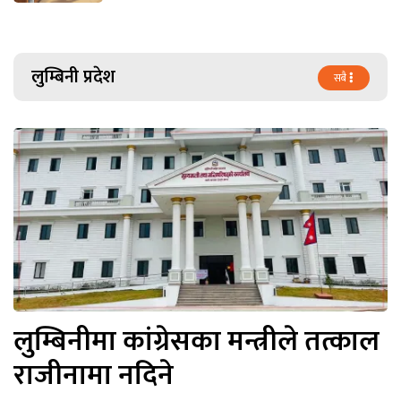
लुम्बिनी प्रदेश
सबै
लुम्बिनीमा कांग्रेसका मन्त्रीले तत्काल
राजीनामा नदिने