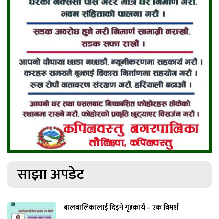
साझा अपडेट
बालबालिकालाई दिइने गृहकार्य – एक विमर्श