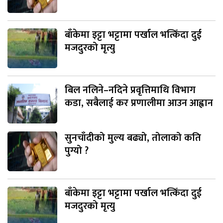
बाँकेमा इट्टा भट्टामा पर्खाल भत्किँदा दुई
मजदुरको मृत्यु
बिल नलिने–नदिने प्रवृत्तिमाथि विभाग
कडा, सबैलाई कर प्रणालीमा आउन आह्वान
सुनचाँदीको मुल्य बढ्यो, तोलाको कति
पुग्यो ?
बाँकेमा इट्टा भट्टामा पर्खाल भत्किँदा दुई
मजदुरको मृत्यु