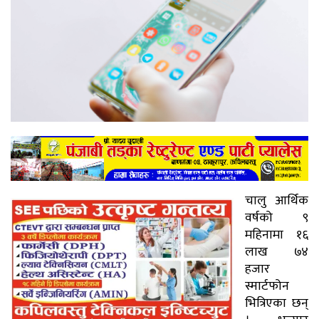
चालु आर्थिक
वर्षको ९
महिनामा १६
लाख ७४
हजार
स्मार्टफोन
भित्रिएका छन्