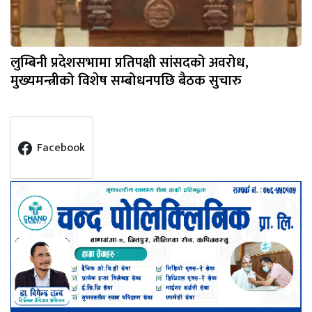
लुम्बिनी प्रदेशसभामा प्रतिपक्षी सांसदको अवरोध,
मुख्यमन्त्रीको विशेष सम्बोधनपछि बैठक सुचारु
Facebook