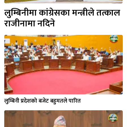
लुम्बिनीमा कांग्रेसका मन्त्रीले तत्काल
राजीनामा नदिने
लुम्बिनी प्रदेशको बजेट बहुमतले पारित