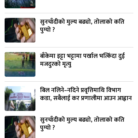
सुनचाँदीको मुल्य बढ्यो, तोलाको कति
पुग्यो ?
बाँकेमा इट्टा भट्टामा पर्खाल भत्किँदा दुई
मजदुरको मृत्यु
बिल नलिने–नदिने प्रवृत्तिमाथि विभाग
कडा, सबैलाई कर प्रणालीमा आउन आह्वान
सुनचाँदीको मुल्य बढ्यो, तोलाको कति
पुग्यो ?