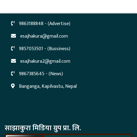
9863188848 - (Advertise)
esajhakura@gmail.com
9857053501 - (Bussiness)
esajhakura2@gmail.com
9867385645 - (News)
Banganga, Kapilvastu, Nepal
साझाकुरा मिडिया ग्रुप प्रा. लि.