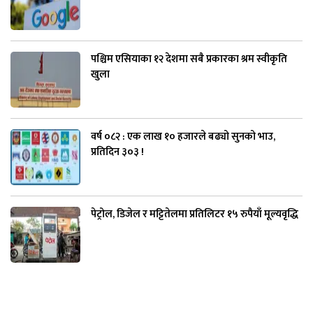
पश्चिम एसियाका १२ देशमा सबै प्रकारका श्रम स्वीकृति
खुला
वर्ष ०८२ : एक लाख १० हजारले बढ्यो सुनको भाउ,
प्रतिदिन ३०३ !
पेट्रोल, डिजेल र मट्टितेलमा प्रतिलिटर १५ रुपैयाँ मूल्यवृद्धि