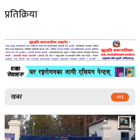
प्रतिक्रिया
खबर
सबै