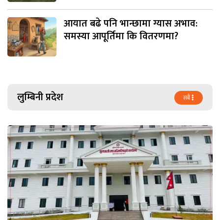
आयात बढे पनि भान्छामा ग्यास अभाव:
समस्या आपूर्तिमा कि वितरणमा?
लुम्बिनी प्रदेश
सबै