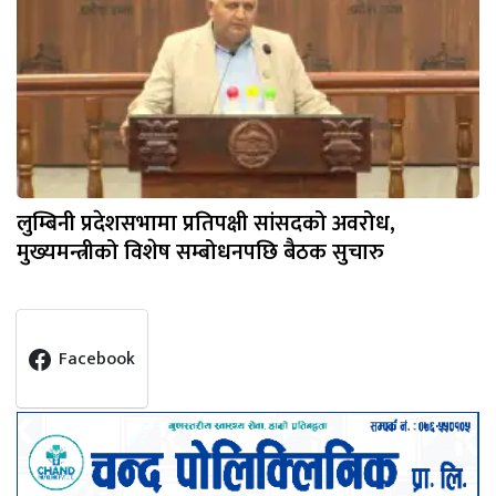
लुम्बिनी प्रदेशसभामा प्रतिपक्षी सांसदको अवरोध,
मुख्यमन्त्रीको विशेष सम्बोधनपछि बैठक सुचारु
Facebook