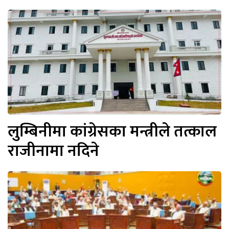
लुम्बिनीमा कांग्रेसका मन्त्रीले तत्काल
राजीनामा नदिने