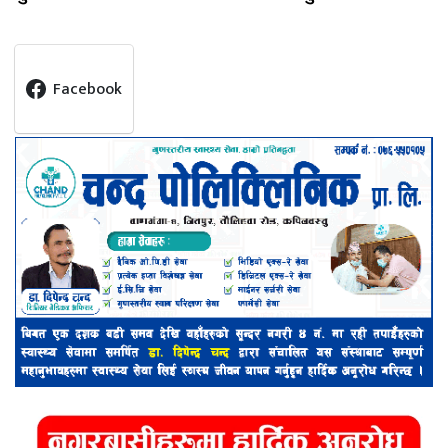
Facebook