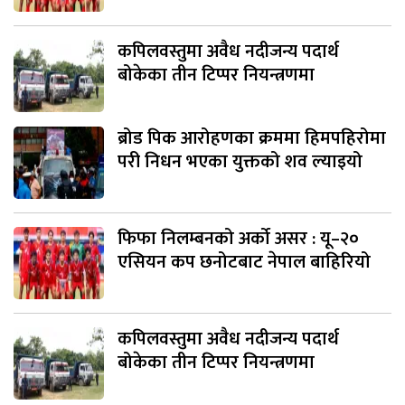
कपिलवस्तुमा अवैध नदीजन्य पदार्थ
बोकेका तीन टिप्पर नियन्त्रणमा
ब्रोड पिक आरोहणका क्रममा हिमपहिरोमा
परी निधन भएका युक्तको शव ल्याइयो
फिफा निलम्बनको अर्को असर : यू–२०
एसियन कप छनोटबाट नेपाल बाहिरियो
कपिलवस्तुमा अवैध नदीजन्य पदार्थ
बोकेका तीन टिप्पर नियन्त्रणमा