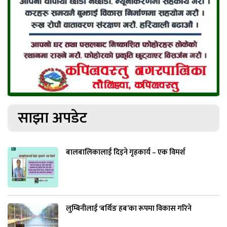
साझा अपडेट
बालबालिकालाई दिइने गृहकार्य – एक विमर्श
लुम्बिनीलाई ‘बर्थिङ हब’का रूपमा विकास गरिने