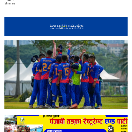
Shares