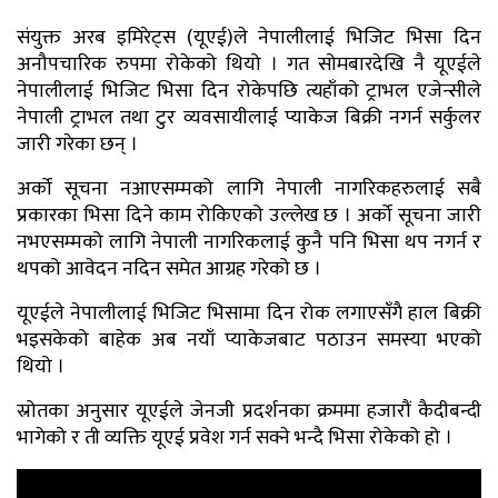
संयुक्त अरब इमिरेट्स (यूएई)ले नेपालीलाई भिजिट भिसा दिन
अनौपचारिक रुपमा रोकेको थियो । गत सोमबारदेखि नै यूएईले
नेपालीलाई भिजिट भिसा दिन रोकेपछि त्यहाँको ट्राभल एजेन्सीले
नेपाली ट्राभल तथा टुर व्यवसायीलाई प्याकेज बिक्री नगर्न सर्कुलर
जारी गरेका छन् ।
अर्को सूचना नआएसम्मको लागि नेपाली नागरिकहरुलाई सबै
प्रकारका भिसा दिने काम रोकिएको उल्लेख छ । अर्को सूचना जारी
नभएसम्मको लागि नेपाली नागरिकलाई कुनै पनि भिसा थप नगर्न र
थपको आवेदन नदिन समेत आग्रह गरेको छ ।
यूएईले नेपालीलाई भिजिट भिसामा दिन रोक लगाएसँगै हाल बिक्री
भइसकेको बाहेक अब नयाँ प्याकेजबाट पठाउन समस्या भएको
थियो ।
स्रोतका अनुसार यूएईले जेनजी प्रदर्शनका क्रममा हजारौं कैदीबन्दी
भागेको र ती व्यक्ति यूएई प्रवेश गर्न सक्ने भन्दै भिसा रोकेको हो ।