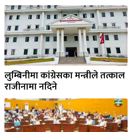
लुम्बिनीमा कांग्रेसका मन्त्रीले तत्काल
राजीनामा नदिने