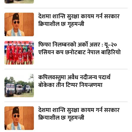
देशमा शान्ति सुरक्षा कायम गर्न सरकार
क्रियाशील छः गृहमन्त्री
फिफा निलम्बनको अर्को असर : यू–२०
एसियन कप छनोटबाट नेपाल बाहिरियो
कपिलवस्तुमा अवैध नदीजन्य पदार्थ
बोकेका तीन टिप्पर नियन्त्रणमा
देशमा शान्ति सुरक्षा कायम गर्न सरकार
क्रियाशील छः गृहमन्त्री