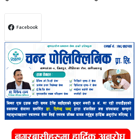
Facebook