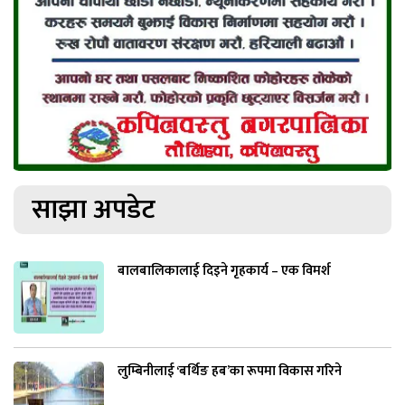
साझा अपडेट
बालबालिकालाई दिइने गृहकार्य – एक विमर्श
लुम्बिनीलाई ‘बर्थिङ हब’का रूपमा विकास गरिने