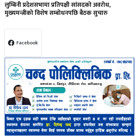
लुम्बिनी प्रदेशसभामा प्रतिपक्षी सांसदको अवरोध,
मुख्यमन्त्रीको विशेष सम्बोधनपछि बैठक सुचारु
Facebook