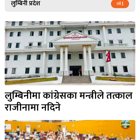
लुम्बिनी प्रदेश
सबै
लुम्बिनीमा कांग्रेसका मन्त्रीले तत्काल
राजीनामा नदिने