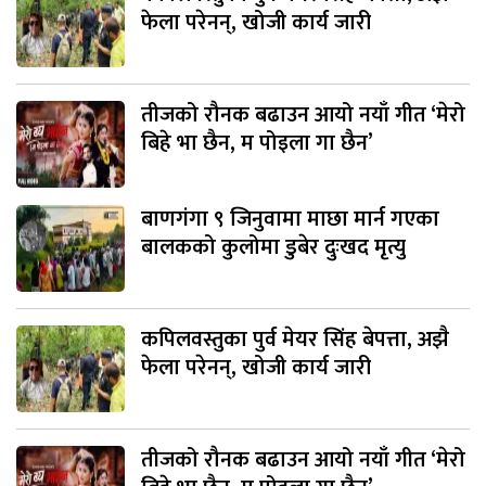
फेला परेनन्, खोजी कार्य जारी
तीजको रौनक बढाउन आयो नयाँ गीत ‘मेरो
बिहे भा छैन, म पोइला गा छैन’
बाणगंगा ९ जिनुवामा माछा मार्न गएका
बालकको कुलोमा डुबेर दुःखद मृत्यु
कपिलवस्तुका पुर्व मेयर सिंह बेपत्ता, अझै
फेला परेनन्, खोजी कार्य जारी
तीजको रौनक बढाउन आयो नयाँ गीत ‘मेरो