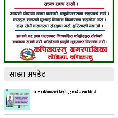
साझा अपडेट
बालबालिकालाई दिइने गृहकार्य – एक विमर्श