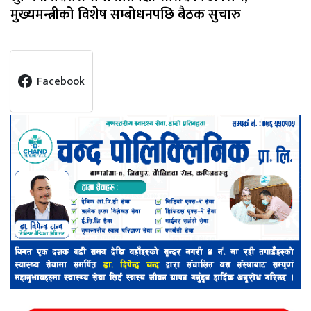
मुख्यमन्त्रीको विशेष सम्बोधनपछि बैठक सुचारु
Facebook