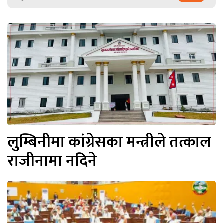
लुम्बिनीमा कांग्रेसका मन्त्रीले तत्काल
राजीनामा नदिने