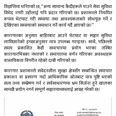
विज्ञप्तिमा भनिएको छ, “अन्य सामान्य कैदीहरूले पाउने सेवा सुविधा
विभेद नगरी उहाँलाई पनि प्रदान गरिएको छ। प्रशासनले नियमित
रूपमा भेटघाट गरी समस्या तथा आवश्यकताबारे सोधपुछ गर्ने र
देखिएका समस्याको समाधान गर्ने कार्य गर्दै आएको छ।”
कारागारका अनुसार बाहिरबाट आउने भेटघाट वा सञ्चार सुविधा
लामिछानेको इच्छाअनुसार मात्र उपलब्ध गराइन्छ। साथै, पछिल्लो
समय प्रकाशित केही समाचारमा प्रयोग भएका तस्बिर
कारागारभित्रका नभएको र समाचारमा वर्णन गरिएका अवस्थाहरू
वास्तविकता विपरीत रहेको दाबी गरिएको छ।
कारागार प्रशासनले संवेदनशील सुरक्षा क्षेत्रसँग सम्बन्धित समाचार
प्रकाशन वा प्रसारण गर्दा आधिकारिक स्रोतबाट मात्र पुष्टि भएको
सत्य तथ्य सम्प्रेषण गर्न र सर्वसाधारणमा भ्रम सिर्जना हुने खालका
सामग्री प्रयोग नगर्न सम्पूर्ण सञ्चारमाध्यमलाई आग्रह गरेको छ।