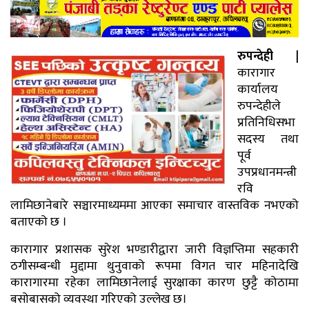
रुपन्देही |
कारागार
कार्यालय
रुपन्देहीले
प्रतिनिधिसभा
सदस्य तथा
पूर्व
उपप्रधानमन्त्री
रवि
लामिछानेबारे सञ्चारमाध्यममा आएका समाचार वास्तविक नभएको
बताएको छ ।
कारागार प्रशासक सुरेश भण्डारीद्वारा जारी विज्ञप्तिमा सहकारी
ठगीसम्बन्धी मुद्दामा थुनुवाको रूपमा विगत चार महिनादेखि
कारागारमा रहेका लामिछानेलाई सुरक्षाका कारण छुट्टै कोठामा
बसोबासको व्यवस्था गरिएको उल्लेख छ।