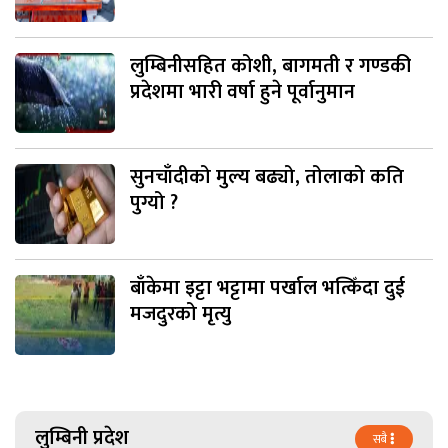
लुम्बिनीसहित कोशी, बागमती र गण्डकी
प्रदेशमा भारी वर्षा हुने पूर्वानुमान
सुनचाँदीको मुल्य बढ्यो, तोलाको कति
पुग्यो ?
बाँकेमा इट्टा भट्टामा पर्खाल भत्किँदा दुई
मजदुरको मृत्यु
लुम्बिनी प्रदेश
सबै