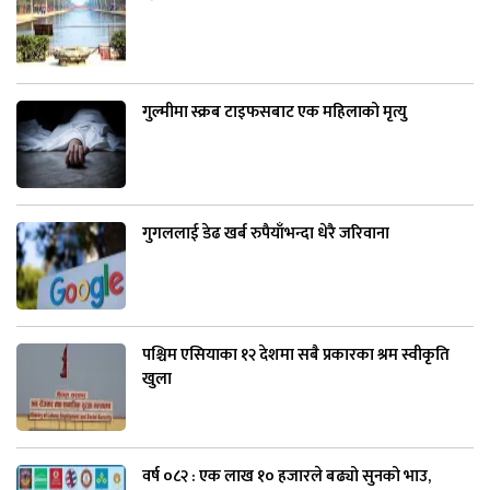
गुल्मीमा स्क्रब टाइफसबाट एक महिलाको मृत्यु
गुगललाई डेढ खर्ब रुपैयाँभन्दा धेरै जरिवाना
पश्चिम एसियाका १२ देशमा सबै प्रकारका श्रम स्वीकृति
खुला
वर्ष ०८२ : एक लाख १० हजारले बढ्यो सुनको भाउ,