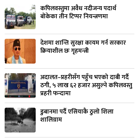
कपिलवस्तुमा अवैध नदीजन्य पदार्थ
बोकेका तीन टिप्पर नियन्त्रणमा
देशमा शान्ति सुरक्षा कायम गर्न सरकार
क्रियाशील छः गृहमन्त्री
अदालत–प्रहरीसँग पहुँच भएको दाबी गर्दै
ठगी, ५ लाख ६२ हजार असुल्ने कपिलवस्तु
प्रहरी फन्दामा
डुबानमा पर्दै एसियाकै ठुलो शिला
शालिग्राम