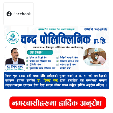
Facebook