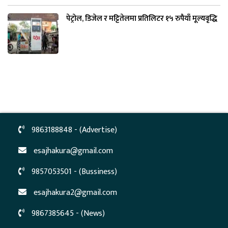
पेट्रोल, डिजेल र मट्टितेलमा प्रतिलिटर १५ रुपैयाँ मूल्यवृद्धि
9863188848 - (Advertise)
esajhakura@gmail.com
9857053501 - (Bussiness)
esajhakura2@gmail.com
9867385645 - (News)