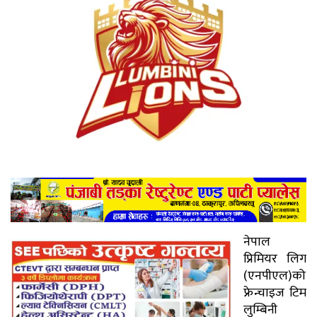
नेपाल
प्रिमियर लिग
(एनपीएल)को
फ्रेन्चाइज टिम
लुम्बिनी