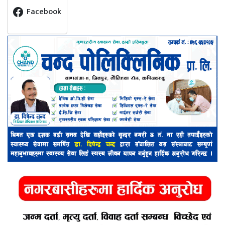
Facebook