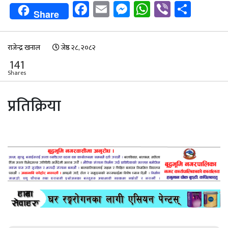
Facebook
Email
Messenger
WhatsApp
Viber
Shar
Share
राजेन्द्र खनाल
जेष्ठ २८, २०८२
141
Shares
प्रतिक्रिया