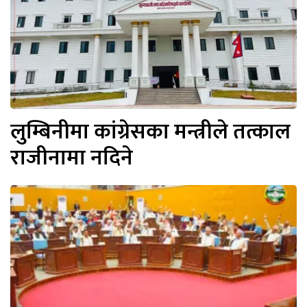
लुम्बिनीमा कांग्रेसका मन्त्रीले तत्काल
राजीनामा नदिने