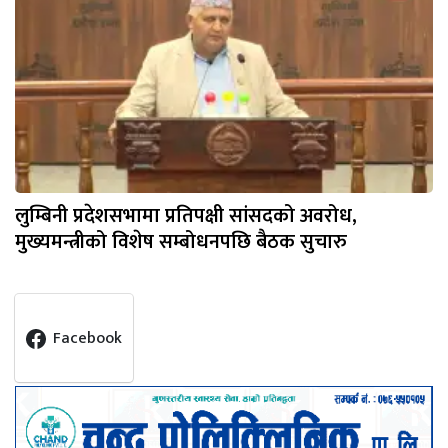
लुम्बिनी प्रदेशसभामा प्रतिपक्षी सांसदको अवरोध,
मुख्यमन्त्रीको विशेष सम्बोधनपछि बैठक सुचारु
Facebook