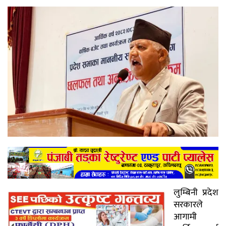
लुम्बिनी प्रदेश
सरकारले
आगामी