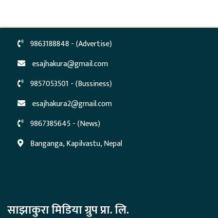
9863188848 - (Advertise)
esajhakura@gmail.com
9857053501 - (Bussiness)
esajhakura2@gmail.com
9867385645 - (News)
Banganga, Kapilvastu, Nepal
साझाकुरा मिडिया ग्रुप प्रा. लि.