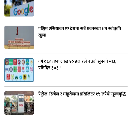
पश्चिम एसियाका १२ देशमा सबै प्रकारका श्रम स्वीकृति
खुला
वर्ष ०८२ : एक लाख १० हजारले बढ्यो सुनको भाउ,
प्रतिदिन ३०३ !
पेट्रोल, डिजेल र मट्टितेलमा प्रतिलिटर १५ रुपैयाँ मूल्यवृद्धि