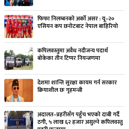
फिफा निलम्बनको अर्को असर : यू–२०
एसियन कप छनोटबाट नेपाल बाहिरियो
कपिलवस्तुमा अवैध नदीजन्य पदार्थ
बोकेका तीन टिप्पर नियन्त्रणमा
देशमा शान्ति सुरक्षा कायम गर्न सरकार
क्रियाशील छः गृहमन्त्री
अदालत–प्रहरीसँग पहुँच भएको दाबी गर्दै
ठगी, ५ लाख ६२ हजार असुल्ने कपिलवस्तु