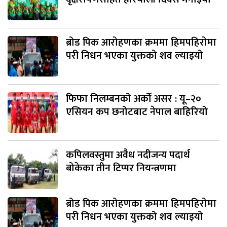
ब्रोड पिक आरोहणका क्रममा हिमपहिरोमा
परी निधन भएका युक्तको शव ल्याइयो
फिफा निलम्बनको अर्को असर : यू–२०
एसियन कप छनोटबाट नेपाल बाहिरियो
कपिलवस्तुमा अवैध नदीजन्य पदार्थ
बोकेका तीन टिप्पर नियन्त्रणमा
ब्रोड पिक आरोहणका क्रममा हिमपहिरोमा
परी निधन भएका युक्तको शव ल्याइयो