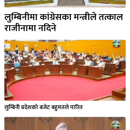
लुम्बिनीमा कांग्रेसका मन्त्रीले तत्काल
राजीनामा नदिने
लुम्बिनी प्रदेशको बजेट बहुमतले पारित