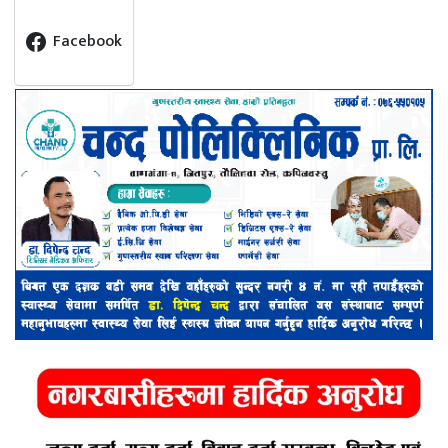
Facebook