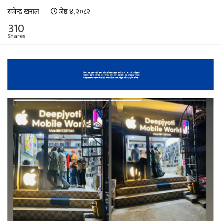
राजेन्द्र खनाल
जेष्ठ ४, २०८२
310
Shares