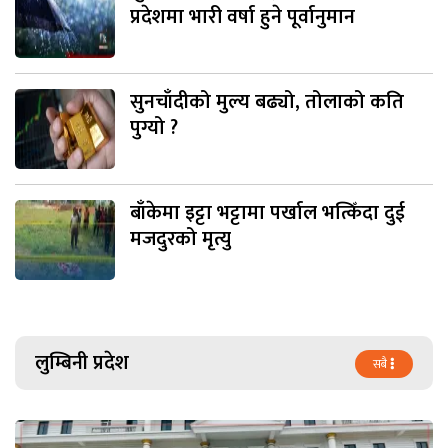
प्रदेशमा भारी वर्षा हुने पूर्वानुमान
सुनचाँदीको मुल्य बढ्यो, तोलाको कति
पुग्यो ?
बाँकेमा इट्टा भट्टामा पर्खाल भत्किँदा दुई
मजदुरको मृत्यु
लुम्बिनी प्रदेश
सबै