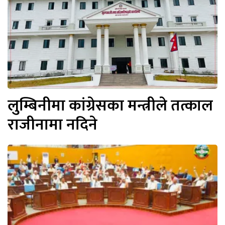
लुम्बिनीमा कांग्रेसका मन्त्रीले तत्काल
राजीनामा नदिने