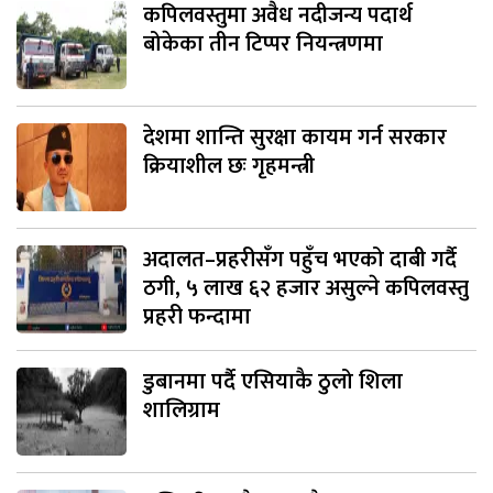
कपिलवस्तुमा अवैध नदीजन्य पदार्थ
बोकेका तीन टिप्पर नियन्त्रणमा
देशमा शान्ति सुरक्षा कायम गर्न सरकार
क्रियाशील छः गृहमन्त्री
अदालत–प्रहरीसँग पहुँच भएको दाबी गर्दै
ठगी, ५ लाख ६२ हजार असुल्ने कपिलवस्तु
प्रहरी फन्दामा
डुबानमा पर्दै एसियाकै ठुलो शिला
शालिग्राम