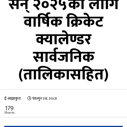
सन् २०२५का लागि
वार्षिक क्रिकेट
क्यालेण्डर
सार्वजनिक
(तालिकासहित)
ई-साझाकुरा
फाल्गुन २४, २०८१
179
Shares