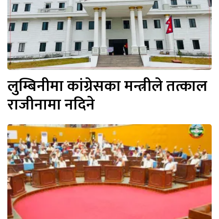
लुम्बिनीमा कांग्रेसका मन्त्रीले तत्काल
राजीनामा नदिने