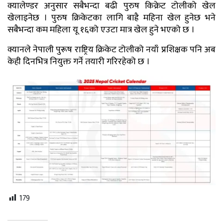
क्यालेण्डर अनुसार सबैभन्दा बढी पुरुष किक्रेट टोलीको खेल
खेलाइनेछ । पुरुष क्रिकेटका लागि बाह्रै महिना खेल हुनेछ भने
सबैभन्दा कम महिला यू १६को एउटा मात्र खेल हुने भएको छ ।
क्यानले नेपाली पुरूष राष्ट्रिय क्रिकेट टोलीको नयाँ प्रशिक्षक पनि अब
केही दिनभित्र नियुक्त गर्ने तयारी गरिरहेको छ ।
179