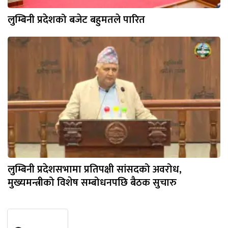
लुम्बिनी प्रदेशको बजेट बहुमतले पारित
लुम्बिनी प्रदेशसभामा प्रतिपक्षी सांसदको अवरोध,
मुख्यमन्त्रीको विशेष सम्बोधनपछि बैठक सुचारु