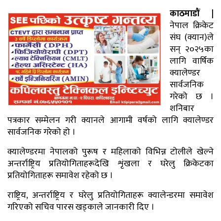
काठमाडौं |
नेपाल क्रिकेट
संघ (क्यान)ले
सन् २०२५का
लागि वार्षिक
क्यालेण्डर
सार्वजनिक
गरेको छ ।
शनिबार
पत्रकार सम्मेलन गरी क्यानले आगामी वर्षको लागि क्यालेण्डर
सार्वजनिक गरेको हो ।
क्यालेण्डरमा नेपालको पुरूष र महिलाको विभिन्न टोलीले खेल्ने
अन्तर्राष्ट्रिय प्रतियोगिताहरूदेखि शृंखला र घरेलु क्रिकेटका
प्रतियोगिताहरू समावेश रहेको छ ।
राष्ट्रिय, अन्तर्राष्ट्रिय र घरेलु प्रतियोगिताहरू क्यालेन्डरमा समावेश
गरिएको सचिव पारस खड्काले जानकारी दिए ।