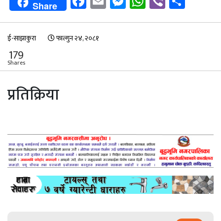
Facebook
Email
Messenger
WhatsApp
Viber
Shar
Share
ई-साझाकुरा
फाल्गुन २४, २०८१
179
Shares
प्रतिक्रिया