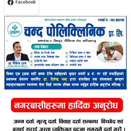
Facebook