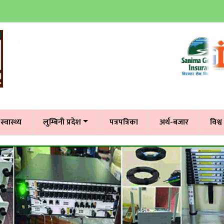
स्वास्थ्य
लुम्बिनी प्रदेश
पत्रपत्रिका
अर्थ-बजार
विश्व