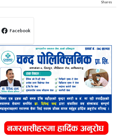
Shares
Facebook