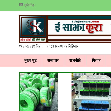
युनिकोड
मुख्य पृष्ट
समाचार
राजनीति
फिचर