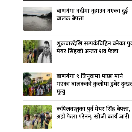
बाणगंगा नदीमा नुहाउन गएका दुई
बालक बेपत्ता
शुक्रबारदेखि सम्पर्कविहिन बनेका पुर्
मेयर सिंहको अन्तत शव फेला
बाणगंगा ९ जिनुवामा माछा मार्न
गएका बालकको कुलोमा डुबेर दुःख
मृत्यु
कपिलवस्तुका पुर्व मेयर सिंह बेपत्ता,
अझै फेला परेनन्, खोजी कार्य जारी