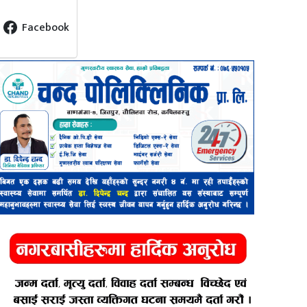
Facebook