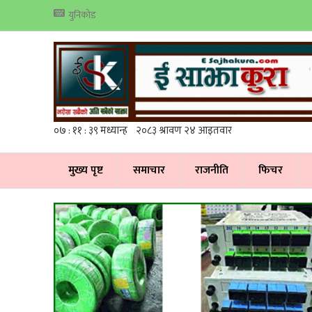
युनिकोड
मुख्य पृष्ट
समाचार
राजनीति
फिचर