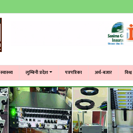
स्वास्थ्य
लुम्बिनी प्रदेश
पत्रपत्रिका
अर्थ-बजार
विश्व