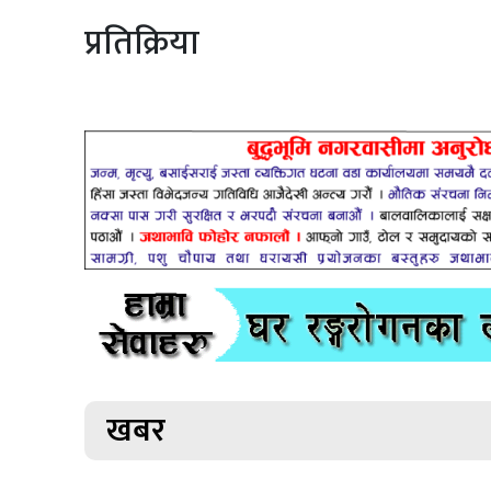
प्रतिक्रिया
खबर