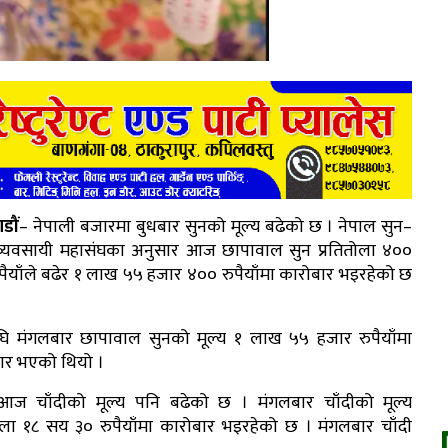
डौं
– नेपाली बजारमा बुधबार सुनको मूल्य बढेको छ । नेपाल सुन–
 व्यवसायी महासंघका अनुसार आज छापावाल सुन प्रतितोला ४००
पैयाँले बढेर १ लाख ५५ हजार ४०० रुपैयाँमा कारोबार भइरहेको छ
 मंगलबार छापावाल सुनको मूल्य १ लाख ५५ हजार रुपैयाँमा
ार भएको थियो ।
आज चाँदीको मूल्य पनि बढेको छ । मंगलबार चाँदीको मूल्य
तोला १८ सय ३० रुपैयाँमा कारोबार भइरहेको छ । मंगलबार चाँदी