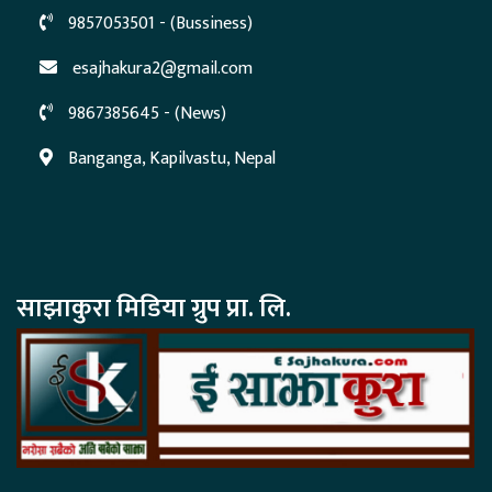
9857053501 - (Bussiness)
esajhakura2@gmail.com
9867385645 - (News)
Banganga, Kapilvastu, Nepal
साझाकुरा मिडिया ग्रुप प्रा. लि.