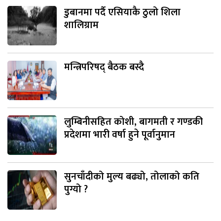
डुबानमा पर्दै एसियाकै ठुलो शिला
शालिग्राम
मन्त्रिपरिषद् बैठक बस्दै
लुम्बिनीसहित कोशी, बागमती र गण्डकी
प्रदेशमा भारी वर्षा हुने पूर्वानुमान
सुनचाँदीको मुल्य बढ्यो, तोलाको कति
पुग्यो ?