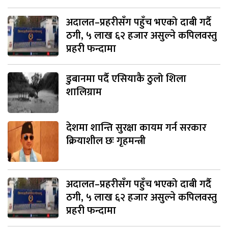
अदालत–प्रहरीसँग पहुँच भएको दाबी गर्दै
ठगी, ५ लाख ६२ हजार असुल्ने कपिलवस्तु
प्रहरी फन्दामा
डुबानमा पर्दै एसियाकै ठुलो शिला
शालिग्राम
देशमा शान्ति सुरक्षा कायम गर्न सरकार
क्रियाशील छः गृहमन्त्री
अदालत–प्रहरीसँग पहुँच भएको दाबी गर्दै
ठगी, ५ लाख ६२ हजार असुल्ने कपिलवस्तु
प्रहरी फन्दामा