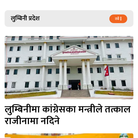
लुम्बिनी प्रदेश
सबै
लुम्बिनीमा कांग्रेसका मन्त्रीले तत्काल
राजीनामा नदिने