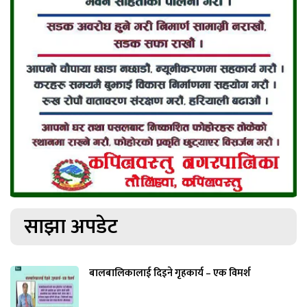
साझा अपडेट
बालबालिकालाई दिइने गृहकार्य – एक विमर्श