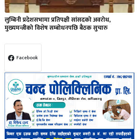
लुम्बिनी प्रदेशसभामा प्रतिपक्षी सांसदको अवरोध,
मुख्यमन्त्रीको विशेष सम्बोधनपछि बैठक सुचारु
Facebook