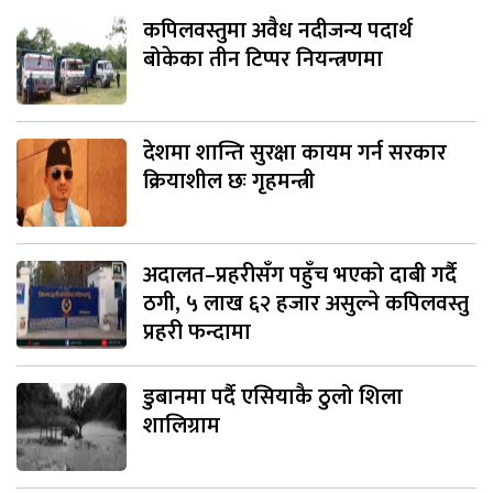
कपिलवस्तुमा अवैध नदीजन्य पदार्थ
बोकेका तीन टिप्पर नियन्त्रणमा
देशमा शान्ति सुरक्षा कायम गर्न सरकार
क्रियाशील छः गृहमन्त्री
अदालत–प्रहरीसँग पहुँच भएको दाबी गर्दै
ठगी, ५ लाख ६२ हजार असुल्ने कपिलवस्तु
प्रहरी फन्दामा
डुबानमा पर्दै एसियाकै ठुलो शिला
शालिग्राम