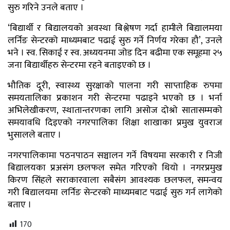
सुरु गरिने उनले बताए ।
‘बिद्यार्थी र बिद्यालयको अवस्था बिश्लेषण गर्दा हामीले बिद्यालमया
लर्निङ सेन्टरको माध्यमबाट पढाई सुरु गर्ने निर्णय गरेका हौ’, उनले
भने । स्व. सिकाई र स्व. अध्ययनमा जोड दिन बढीमा एक समूहमा २५
जना बिद्यार्थीहरु सेन्टरमा रहने बताइएको छ ।
भौतिक दूरी, स्वास्थ्य सुरक्षाको पालना गरी साप्ताहिक रुपमा
समयतालिका प्रकाशन गरी सेन्टरमा पढाइने भएको छ । भर्ना
अभिलेखीकरण, स्थातान्तरणका लागि असोज दोश्रो सातासम्मको
समयावधि दिइएको नगरपालिका शिक्षा शाखाका प्रमुख युवराज
भुसालले बताए ।
नगरपालिकामा पठनपाठन सञ्चालन गर्ने विषयमा सरकारी र निजी
बिद्यालयका प्रअसंग छलफल समेत गरिएको थियो । नगरप्रमुख
किरण सिंहले सराकारवाला सबैसंग आवश्यक छलफल, समन्वय
गरी बिद्यालयमा लर्निङ सेन्टरको माध्यमबाट पढाई सुरु गर्न लागेको
बताए ।
170