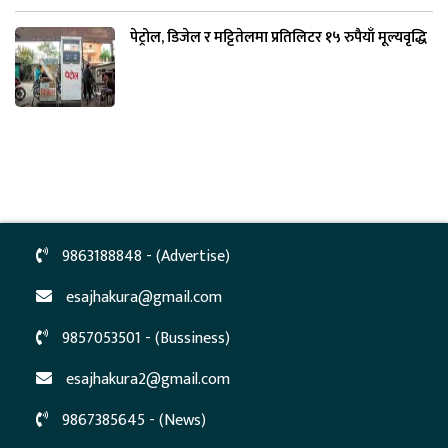
पेट्रोल, डिजेल र मट्टितेलमा प्रतिलिटर १५ रुपैयाँ मूल्यवृद्धि
9863188848 - (Advertise)
esajhakura@gmail.com
9857053501 - (Bussiness)
esajhakura2@gmail.com
9867385645 - (News)