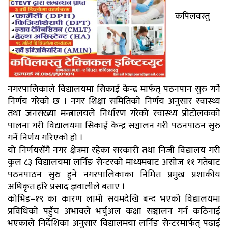
कपिलवस्तु
नगरपालिकाले विद्यालयमा सिकाई केन्द्र मार्फत् पठनपान सुरु गर्ने
निर्णय गरेको छ । नगर शिक्षा समितिको निर्णय अनुसार स्वास्थ्य
तथा जनसंख्या मन्त्रालयले निर्धारण गरेको स्वास्थ्य प्रोटोलकको
पालना गरी विद्यालयमा सिकाई केन्द्र सञ्चालन गरी पठनपाठन सुरु
गर्ने निर्णय गरिएको हो ।
यो निर्णयसँगै नगर क्षेत्रमा रहेका सरकारी तथा निजी विद्यालय गरी
कुल ८३ विद्यालयमा लर्निङ सेन्टरको माध्यमबाट असोज ११ गतेबाट
पठनपाठन सुरु हुने नगरपालिकाका निमित्त प्रमुख प्रशाकीय
अधिकृत हरि प्रसाद ज्ञवालीले बताए ।
कोभिड–१९ का कारण लामो सयमदेखि बन्द भएको विद्यालयमा
प्रविधिको पहुँच अभावले भर्चुअल कक्षा सञ्चालन गर्न कठिनाई
भएकाले निर्देशिका अनुसार विद्यालमया लर्निङ सेन्टरमार्फत् पढाई