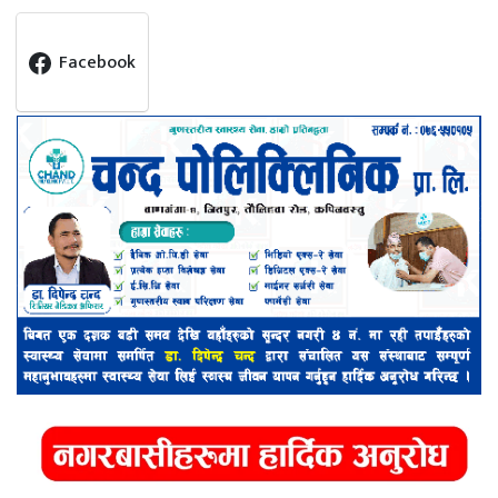
Facebook