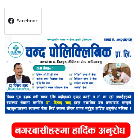
Facebook