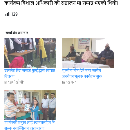
कार्यक्रम विशाल अधिकारी को सञ्चालन मा सम्पन्न भएको थियो।
129
-सम्बन्धित समाचार
बल्कोट सेबा समाज युएईद्धारा खाद्यान्न
गुल्मीमा तीन दिने नगर स्तरीय
बितरण
जनचेतनामूलक कार्यक्रम सुरु
In "अर्घाखाँची"
In "खबर"
कार्यकारी प्रमुख लाई स्वागतसहित निः
शुल्क क्याल्सियम हस्तान्तरण