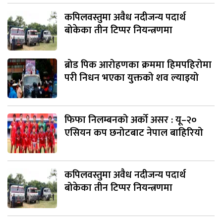
कपिलवस्तुमा अवैध नदीजन्य पदार्थ
बोकेका तीन टिप्पर नियन्त्रणमा
ब्रोड पिक आरोहणका क्रममा हिमपहिरोमा
परी निधन भएका युक्तको शव ल्याइयो
फिफा निलम्बनको अर्को असर : यू–२०
एसियन कप छनोटबाट नेपाल बाहिरियो
कपिलवस्तुमा अवैध नदीजन्य पदार्थ
बोकेका तीन टिप्पर नियन्त्रणमा