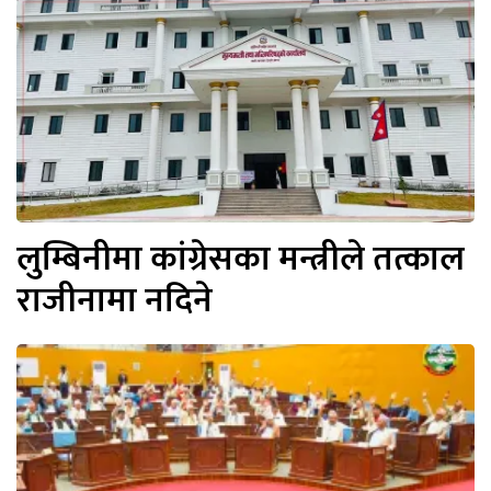
लुम्बिनीमा कांग्रेसका मन्त्रीले तत्काल
राजीनामा नदिने