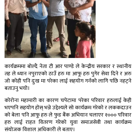
कार्यक्रममा बोल्दै नेता टी आर पाण्डे ले केन्द्रीय सरकार र स्थानीय
तह ले ध्यान नपुराएको ठाउँ हरु मा आफू हरु पुगेर सेवा दिने र अरु
जो कोही पनि दुःख मा परेका लाई सहयोग गर्नको लागि पछि नहट्ने
बताउनु भयो।
कोरोना महामारी का कारण चपेटामा परेका परिवार हरुलाई केही
भएपनि सहयोग होस् भन्ने उद्देश्यले सो कार्यक्रम गरेको र लककदाउन
को बेला पनि आफू हरु ले फुड बैंक अभियान चलाएर १००० परिवार
हरु लाई राहत वितरण गरेको युवा समाजसेवी तथा कार्यक्रम
संयोजक विशाल अधिकारी ले बताए।