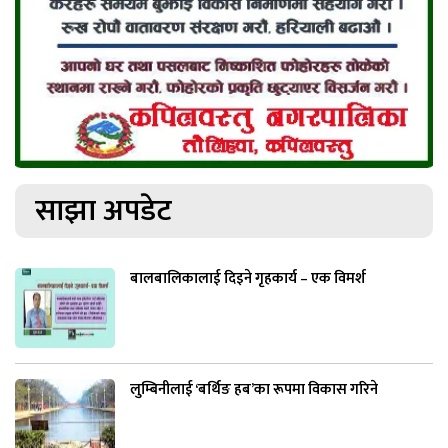
साझा अपडेट
बालबालिकालाई दिइने गृहकार्य – एक विमर्श
लुम्बिनीलाई ‘बर्थिङ हब’का रूपमा विकास गरिने