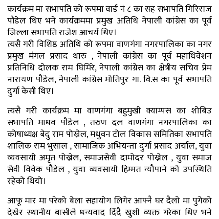
कार्यक्रम मा सभापति को रूपमा वार्ड नं ८ का सह सभापति गिरिराज
पौडेल थिए भने कार्यक्रममा प्रमुख अतिथि नेपाली कांग्रेस का पूर्व
जिल्ला सभापति राजेश आचर्य थिए।
त्यसै गरी विशिष्ठ अतिथि को रूपमा वाणगंगा नगरपालिका का नगर
प्रमुख मंगल प्रसाद थारु , नेपाली कांग्रेस का पूर्व महाधिवेशन
प्रतिनिधि दोलक राम घिमिरे, नेपाली कांग्रेस का क्षेत्रीय सचिव प्रेम
नारायण पौडेल, नेपाली कांग्रेस मोतिपुर गा. वि.स का पूर्व सभापति
दुर्गा केसी थिए।
त्यसै गरी कार्यक्रम मा वाणगंगा बहुमुखी क्याम्पस का शोबिउ
सभापति माधव पौडेल , तरुण दल वाणगंगा नगरपालिका का
कोषाध्यक्ष बेदु राम पोख्रेल, मधुवन टोल विकास समितिका सभापति
शालिक राम भुसाल , सामाजिक अभियन्ता दुर्गा प्रसाद अर्याल, युवा
व्यवसायी अमृत पोख्रेल, समाजसेवी दामोदर पोख्रेल , युवा समाज
सेवी विवेक पौडेल , युवा व्यवसायी हिम्मत न्यौपाने को उपस्थिति
रहेको थियो।
आफू मार मा परेको बेला सहायोग लिगेर आफ्नै घर दैलो मा पुगेको
देखेर स्थानीय बासीले धन्यवाद दिँदै खुशी व्यक्त गरेका थिए भने